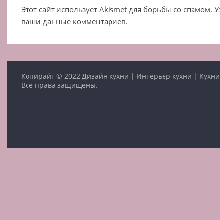
Этот сайт использует Akismet для борьбы со спамом. 
ваши данные комментариев.
Копирайт © 2022
Дизайн кухни | Интерьер кухни | Кухни
Все права защищены.