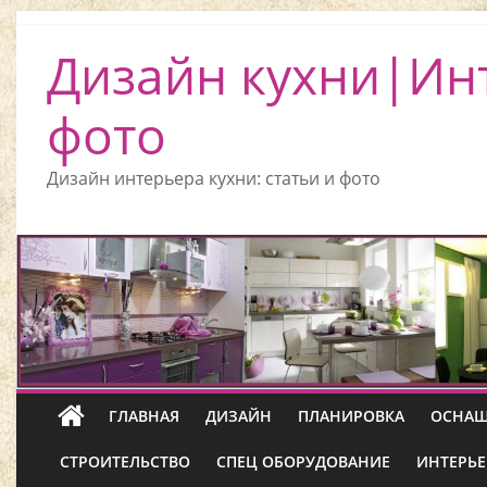
Дизайн кухни|Ин
фото
Дизайн интерьера кухни: статьи и фото
ГЛАВНАЯ
ДИЗАЙН
ПЛАНИРОВКА
ОСНАЩ
СТРОИТЕЛЬСТВО
СПЕЦ ОБОРУДОВАНИЕ
ИНТЕРЬЕ