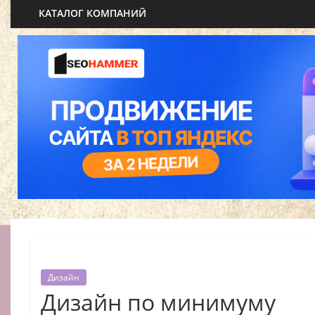
КАТАЛОГ КОМПАНИЙ
Дизайн
Дизайн по минимуму