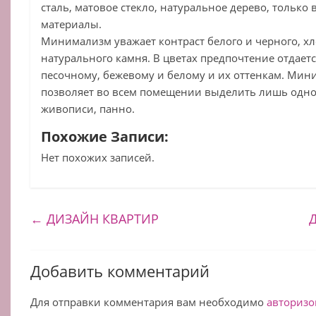
сталь, матовое стекло, натуральное дерево, тольк
материалы.
Минимализм уважает контраст белого и черного, хл
натурального камня. В цветах предпочтение отдаетс
песочному, бежевому и белому и их оттенкам. Ми
позволяет во всем помещении выделить лишь одно 
живописи, панно.
Похожие Записи:
Нет похожих записей.
←
ДИЗАЙН КВАРТИР
Д
Добавить комментарий
Для отправки комментария вам необходимо
авторизо