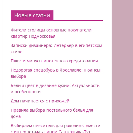
Новые статьи
Жители столицы основные покупатели
квартир Подмосковья
Записки дизайнера: Интерьер в египетском
стиле
Плюс и минусы ипотечного кредитования
Недорогая спецобувь в Ярославле: нюансы
выбора
Белый цвет в дизайне кухни. Актуальность
и особенности
Дом начинается с прихожей
Правила выбора постельного белья для
дома
Выбираем смеситель для раковины вместе
с интернет-магазином Сантехника-Тут