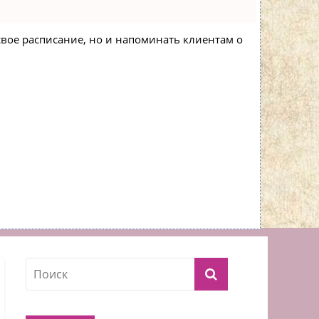
 свое расписание, но и напоминать клиентам о