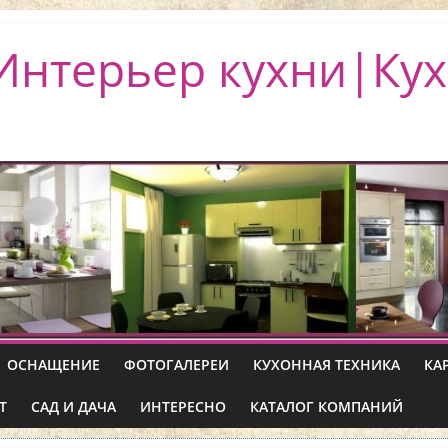
Интерьер кухни|Кух
ОСНАЩЕНИЕ
ФОТОГАЛЕРЕИ
КУХОННАЯ ТЕХНИКА
КА
Т
САД И ДАЧА
ИНТЕРЕСНО
КАТАЛОГ КОМПАНИЙ