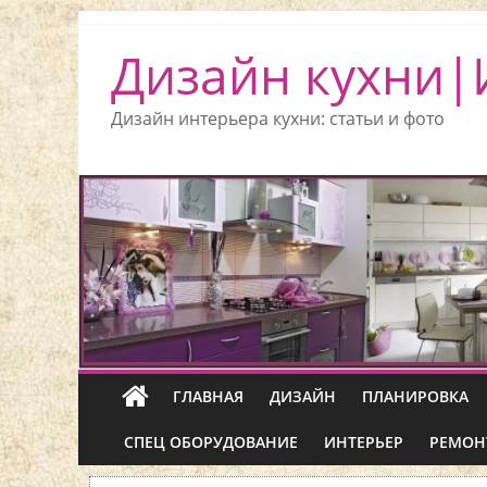
Дизайн кухни|
Дизайн интерьера кухни: статьи и фото
ГЛАВНАЯ
ДИЗАЙН
ПЛАНИРОВКА
СПЕЦ ОБОРУДОВАНИЕ
ИНТЕРЬЕР
РЕМОН