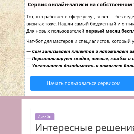
Сервис онлайн-записи на собственном 
Тот, кто работает в сфере услуг, знает — без в
визитах тоже. Нашли самый бюджетный и опти
Для новых пользователей
первый месяц бесп
Чат-бот для мастеров и специалистов, который 
—
Сам записывает клиентов и напоминает им
—
Персонализирует скидки, чаевые, кэшбэк и
—
Увеличивает доходимость и помогает бол
Начать пользоваться сервисом
Дизайн
Интересные решения