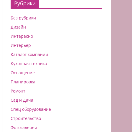
Рубрики
Без рубрики
Дизайн
Интересно
Интерьер
Каталог компаний
Кухонная техника
Оснащение
Планировка
Ремонт
Сад и Дача
Спец оборудование
Строительство
Фотогалереи