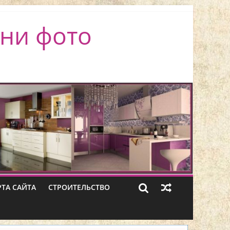
ни фото
РТА САЙТА
СТРОИТЕЛЬСТВО