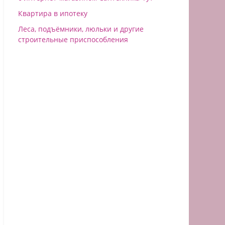
Квартира в ипотеку
Леса, подъёмники, люльки и другие
строительные приспособления