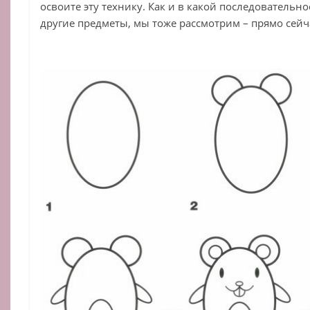
освоите эту технику. Как и в какой последовательн
другие предметы, мы тоже рассмотрим – прямо сейч