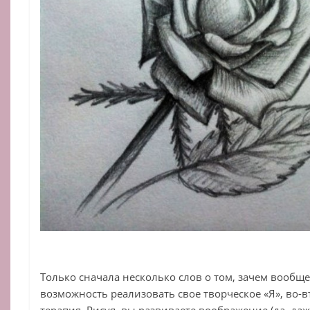
Только сначала несколько слов о том, зачем вообще
возможность реализовать свое творческое «Я», во-в