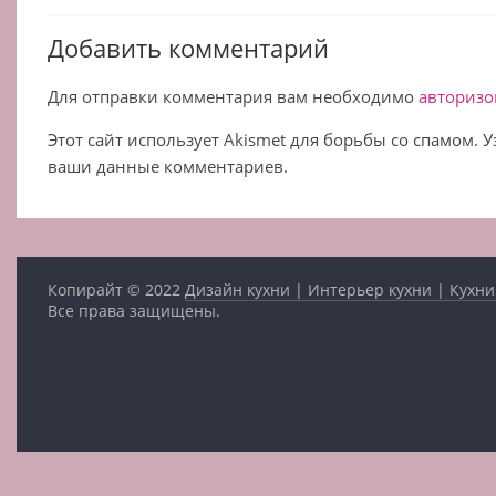
Добавить комментарий
Для отправки комментария вам необходимо
авторизо
Этот сайт использует Akismet для борьбы со спамом. 
ваши данные комментариев.
Копирайт © 2022
Дизайн кухни | Интерьер кухни | Кухни
Все права защищены.