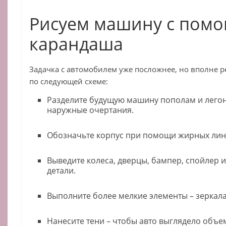
Рисуем машину с пом
карандаша
Задачка с автомобилем уже посложнее, но вполне р
по следующей схеме:
Разделите будущую машину пополам и легон
наружные очертания.
Обозначьте корпус при помощи жирных лин
Выведите колеса, дверцы, бампер, спойлер 
детали.
Выполните более мелкие элементы – зеркала,
Нанесите тени – чтобы авто выглядело объ