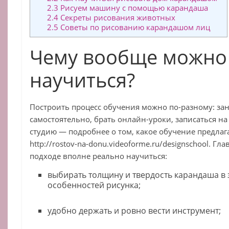
2.3
Рисуем машину с помощью карандаша
2.4
Секреты рисования животных
2.5
Советы по рисованию карандашом лиц
Чему вообще можно
научиться?
Построить процесс обучения можно по-разному: за
самостоятельно, брать онлайн-уроки, записаться н
студию — подробнее о том, какое обучение предлаг
http://rostov-na-donu.videoforme.ru/designschool. Гл
подходе вполне реально научиться:
выбирать толщину и твердость карандаша в 
особенностей рисунка;
удобно держать и ровно вести инструмент;