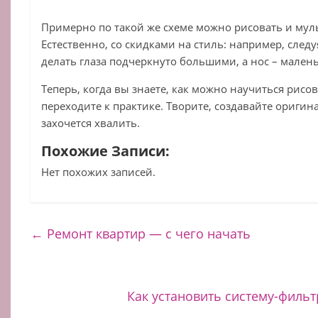
Примерно по такой же схеме можно рисовать и му
Естественно, со скидками на стиль: например, следу
делать глаза подчеркнуто большими, а нос – мален
Теперь, когда вы знаете, как можно научиться рисо
переходите к практике. Творите, создавайте ориги
захочется хвалить.
Похожие Записи:
Нет похожих записей.
←
Ремонт квартир — с чего начать
Как установить систему-филь