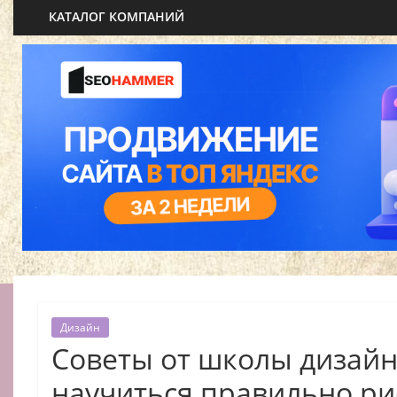
КАТАЛОГ КОМПАНИЙ
Дизайн
Советы от школы дизайн
научиться правильно ри