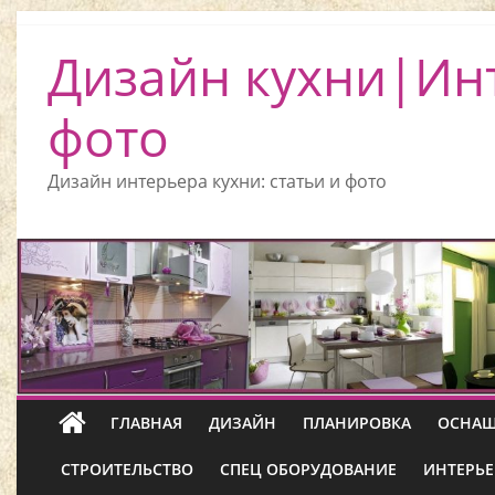
Дизайн кухни|Ин
фото
Дизайн интерьера кухни: статьи и фото
ГЛАВНАЯ
ДИЗАЙН
ПЛАНИРОВКА
ОСНАЩ
СТРОИТЕЛЬСТВО
СПЕЦ ОБОРУДОВАНИЕ
ИНТЕРЬЕ