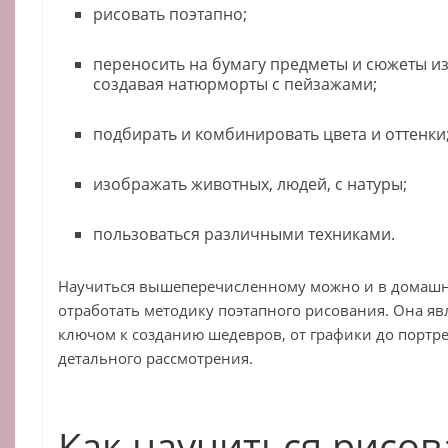
рисовать поэтапно;
переносить на бумагу предметы и сюжеты и
создавая натюрморты с пейзажами;
подбирать и комбинировать цвета и оттенки
изображать животных, людей, с натуры;
пользоваться различными техниками.
Научиться вышеперечисленному можно и в домашни
отработать методику поэтапного рисования. Она я
ключом к созданию шедевров, от графики до портре
детального рассмотрения.
Как научиться рисов