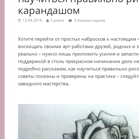
карандашом
12.04.2018
Content
0 Комментариев
Хотите перейти от простых набросков к настоящим
восхищать своими арт-работами друзей, родных и 
реально – нужно лишь приложить усилия и запастис
поддержкой в столь прекрасном начинании дело не 
подробно расскажем, как научиться правильно рис
советы полезны и проверены на практике – следуйт
завидного мастерства.