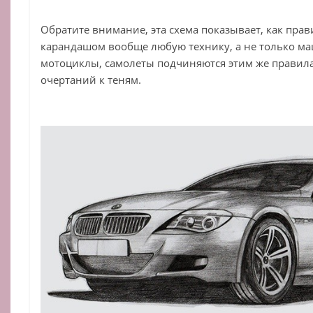
Обратите внимание, эта схема показывает, как пра
карандашом вообще любую технику, а не только ма
мотоциклы, самолеты подчиняются этим же правила
очертаний к теням.