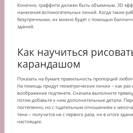
Конечно, граффити должен быть объемным. 3D эфф
нанесения вспомогательных линий. Когда такие ра
безупречными, их можно будет с помощью баллонч
зданий.
Как научиться рисоват
карандашом
Показать на бумаге правильность пропорций любог
На помощь придут геометрические линии – как раз
воображение подтянете. Сначала выполните прямо
потом добавьте к ним дополнительные детали. Пер
постепенно, но с тщательным отношением к мелоча
тени – получится не с первого раза, но в итоге здан
настоящие.