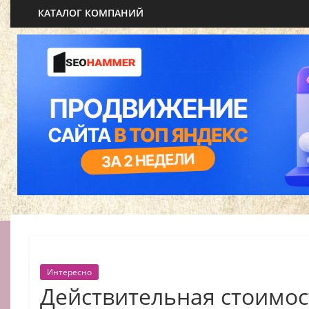
КАТАЛОГ КОМПАНИЙ
Интересно
Действительная стоимос