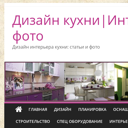
Дизайн кухни|Ин
фото
Дизайн интерьера кухни: статьи и фото
ГЛАВНАЯ
ДИЗАЙН
ПЛАНИРОВКА
ОСНАЩ
СТРОИТЕЛЬСТВО
СПЕЦ ОБОРУДОВАНИЕ
ИНТЕРЬЕ