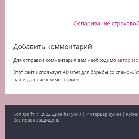
Оспаривание страхово
Добавить комментарий
Для отправки комментария вам необходимо
авторизо
Этот сайт использует Akismet для борьбы со спамом. 
ваши данные комментариев.
Копирайт © 2022
Дизайн кухни | Интерьер кухни | Кухни
Все права защищены.