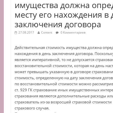
имущества должна опре
месту его нахождения в 
заключения договора
27.08.2017
Content
0 Комментариев
Действительная стоимость имущества должна опреде
нахождения в день заключения договора. Посколь
является императивной, то не допускается страхован
восстановительной стоимости, которая на день нас
может превышать указанную в договоре страхован
стоимость, определенную на дату заключения дого
по восстановительной стоимости можно рассматрив
ст. 929 ГК страхование иных имущественных интере
страхования являются дополнительные расходы или
страхователь из-за возросшей страховой стоимости
страхового случая.