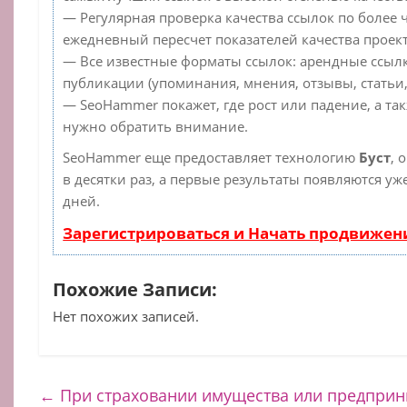
— Регулярная проверка качества ссылок по более 
ежедневный пересчет показателей качества проект
— Все известные форматы ссылок: арендные ссылк
публикации (упоминания, мнения, отзывы, статьи,
— SeoHammer покажет, где рост или падение, а та
нужно обратить внимание.
SeoHammer еще предоставляет технологию
Буст
, 
в десятки раз, а первые результаты появляются уж
дней.
Зарегистрироваться и Начать продвижен
Похожие Записи:
Нет похожих записей.
←
При страховании имущества или предприн