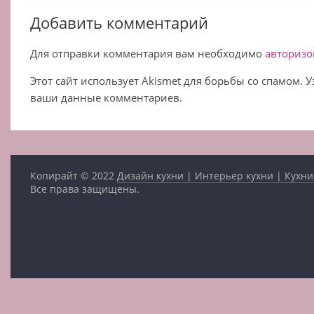
Добавить комментарий
Для отправки комментария вам необходимо
авторизо
Этот сайт использует Akismet для борьбы со спамом. 
ваши данные комментариев.
Копирайт © 2022
Дизайн кухни | Интерьер кухни | Кухни
Все права защищены.