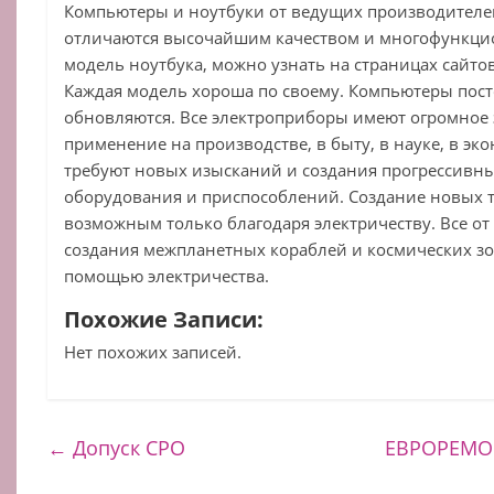
Компьютеры и ноутбуки от ведущих производителе
отличаются высочайшим качеством и многофункци
модель ноутбука, можно узнать на страницах сайто
Каждая модель хороша по своему. Компьютеры пос
обновляются. Все электроприборы имеют огромное
применение на производстве, в быту, в науке, в э
требуют новых изысканий и создания прогрессивн
оборудования и приспособлений. Создание новых т
возможным только благодаря электричеству. Все о
создания межпланетных кораблей и космических зо
помощью электричества.
Похожие Записи:
Нет похожих записей.
←
Допуск СРО
ЕВРОРЕМО