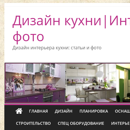
Дизайн кухни|Ин
фото
Дизайн интерьера кухни: статьи и фото
ГЛАВНАЯ
ДИЗАЙН
ПЛАНИРОВКА
ОСНАЩ
СТРОИТЕЛЬСТВО
СПЕЦ ОБОРУДОВАНИЕ
ИНТЕРЬЕ