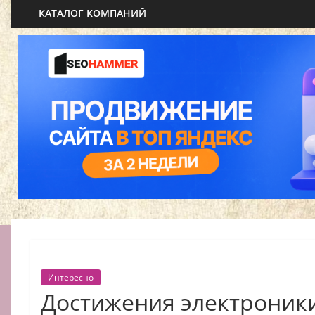
КАТАЛОГ КОМПАНИЙ
Интересно
Достижения электроник