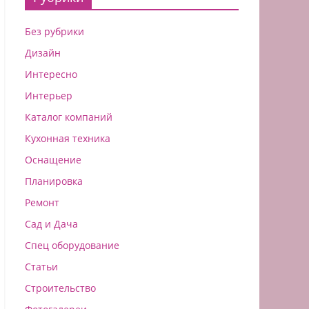
Без рубрики
Дизайн
Интересно
Интерьер
Каталог компаний
Кухонная техника
Оснащение
Планировка
Ремонт
Сад и Дача
Спец оборудование
Статьи
Строительство