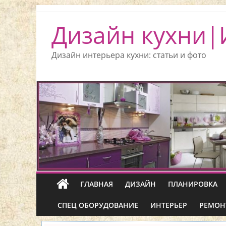
Дизайн кухни|
Дизайн интерьера кухни: статьи и фото
ГЛАВНАЯ
ДИЗАЙН
ПЛАНИРОВКА
СПЕЦ ОБОРУДОВАНИЕ
ИНТЕРЬЕР
РЕМОН