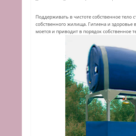
Поддерживать в чистоте собственное тело 
собственного жилища. Гигиена и здоровье в
моется и приводит в порядок собственное те