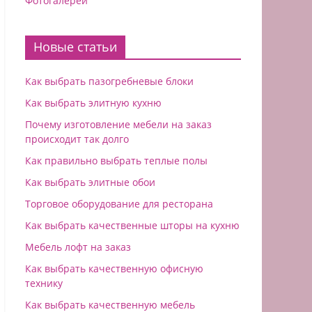
Фотогалереи
Новые статьи
Как выбрать пазогребневые блоки
Как выбрать элитную кухню
Почему изготовление мебели на заказ
происходит так долго
Как правильно выбрать теплые полы
Как выбрать элитные обои
Торговое оборудование для ресторана
Как выбрать качественные шторы на кухню
Мебель лофт на заказ
Как выбрать качественную офисную
технику
Как выбрать качественную мебель