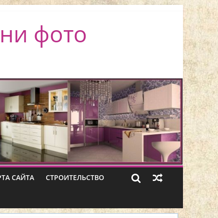
ни фото
РТА САЙТА
СТРОИТЕЛЬСТВО