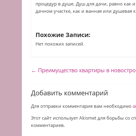
процедур в душе. Душ для дачи, равно как 
дачном участке, как и ванная или душевая 
Похожие Записи:
Нет похожих записей.
←
Преимущество квартиры в новостро
Добавить комментарий
Для отправки комментария вам необходимо
а
Этот сайт использует Akismet для борьбы со 
комментариев.