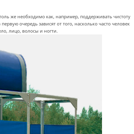
столь же необходимо как, например, поддерживать чистоту
 первую очередь зависят от того, насколько часто человек
ло, лицо, волосы и ногти.