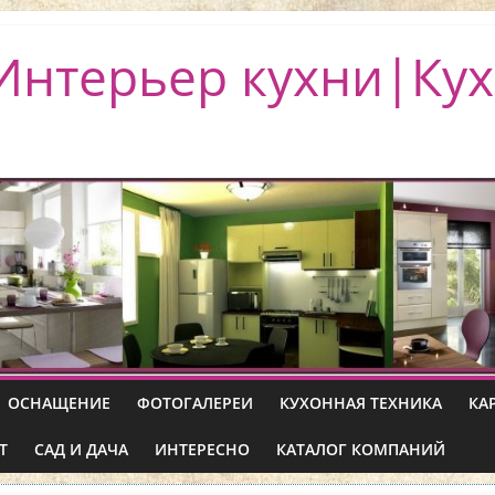
Интерьер кухни|Кух
ОСНАЩЕНИЕ
ФОТОГАЛЕРЕИ
КУХОННАЯ ТЕХНИКА
КА
Т
САД И ДАЧА
ИНТЕРЕСНО
КАТАЛОГ КОМПАНИЙ