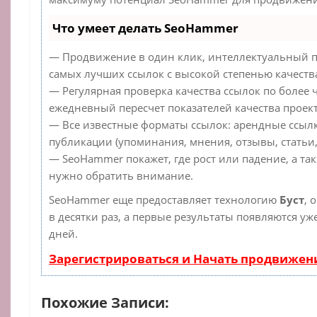
Что умеет делать SeoHammer
— Продвижение в один клик, интеллектуальный п
самых лучших ссылок с высокой степенью качеств
— Регулярная проверка качества ссылок по более 
ежедневный пересчет показателей качества проект
— Все известные форматы ссылок: арендные ссылк
публикации (упоминания, мнения, отзывы, статьи,
— SeoHammer покажет, где рост или падение, а та
нужно обратить внимание.
SeoHammer еще предоставляет технологию
Буст
, 
в десятки раз, а первые результаты появляются уж
дней.
Зарегистрироваться и Начать продвижен
Похожие Записи: