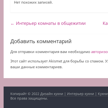
Нет похожих записей.
←
Интерьер комнаты в общежитии
Ка
Добавить комментарий
Для отправки комментария вам необходимо
авторизо
Этот сайт использует Akismet для борьбы со спамом. 
ваши данные комментариев.
Копирайт © 2022
Дизайн кухни | Интерьер кухни | Кухни
Все права защищены.