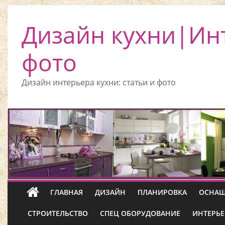
Дизайн кухни|Ин
фото
Дизайн интерьера кухни: статьи и фото
ГЛАВНАЯ
ДИЗАЙН
ПЛАНИРОВКА
ОСНАЩ
СТРОИТЕЛЬСТВО
СПЕЦ ОБОРУДОВАНИЕ
ИНТЕРЬЕ