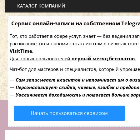
КАТАЛОГ КОМПАНИЙ
Сервис онлайн-записи на собственном Telegr
Тот, кто работает в сфере услуг, знает — без ведения з
расписание, но и напоминать клиентам о визитах то
VisitTime.
Для новых пользователей
первый месяц бесплатно
.
Чат-бот для мастеров и специалистов, который упрощае
—
Сам записывает клиентов и напоминает им о виз
—
Персонализирует скидки, чаевые, кэшбэк и предоп
—
Увеличивает доходимость и помогает больше за
Начать пользоваться сервисом