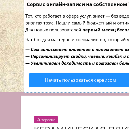
Сервис онлайн-записи на собственном 
Тот, кто работает в сфере услуг, знает — без в
визитах тоже. Нашли самый бюджетный и опти
Для новых пользователей
первый месяц бесп
Чат-бот для мастеров и специалистов, который 
—
Сам записывает клиентов и напоминает им
—
Персонализирует скидки, чаевые, кэшбэк и
—
Увеличивает доходимость и помогает бол
Начать пользоваться сервисом
Интересно