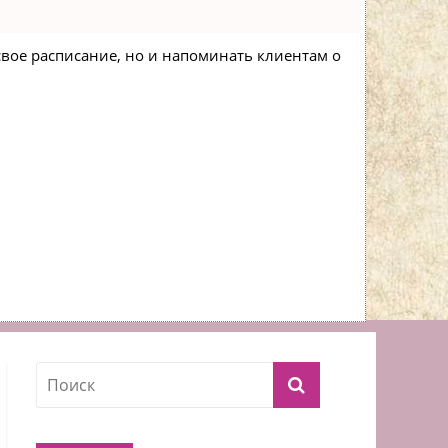
 свое расписание, но и напоминать клиентам о