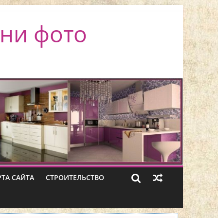
ни фото
РТА САЙТА
СТРОИТЕЛЬСТВО