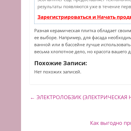
результаты появляются уже в течение перв
Зарегистрироваться и Начать про
Разная керамическая плитка обладает свои
ее выборе. Например, для фасада необходи
ванной или в бассейне лучше использовать
весьма хлопотное дело, но красота вашего д
Похожие Записи:
Нет похожих записей.
←
ЭЛЕКТРОЛОБЗИК (ЭЛЕКТРИЧЕСКАЯ 
Как выгодно пр