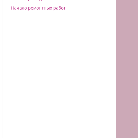
Начало ремонтных работ