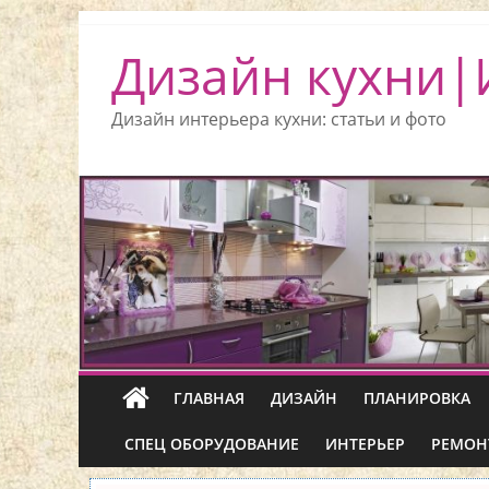
Дизайн кухни|
Дизайн интерьера кухни: статьи и фото
ГЛАВНАЯ
ДИЗАЙН
ПЛАНИРОВКА
СПЕЦ ОБОРУДОВАНИЕ
ИНТЕРЬЕР
РЕМОН