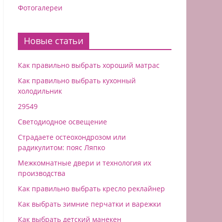
Фотогалереи
Новые статьи
Как правильно выбрать хороший матрас
Как правильно выбрать кухонный
холодильник
29549
Светодиодное освещение
Страдаете остеохондрозом или
радикулитом: пояс Ляпко
Межкомнатные двери и технология их
производства
Как правильно выбрать кресло реклайнер
Как выбрать зимние перчатки и варежки
Как выбрать детский манекен