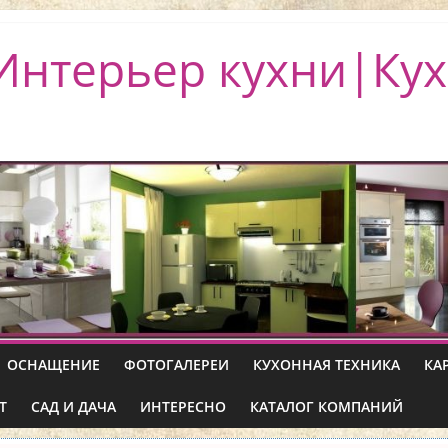
Интерьер кухни|Кух
ОСНАЩЕНИЕ
ФОТОГАЛЕРЕИ
КУХОННАЯ ТЕХНИКА
КА
Т
САД И ДАЧА
ИНТЕРЕСНО
КАТАЛОГ КОМПАНИЙ