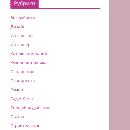
Рубрики
Без рубрики
Дизайн
Интересно
Интерьер
Каталог компаний
Кухонная техника
Оснащение
Планировка
Ремонт
Сад и Дача
Спец оборудование
Статьи
Строительство