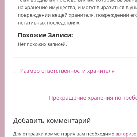
на хранение имущества, и могут выразиться в у
повреждении вещей хранителя, повреждении его
негативных последствиях.
Похожие Записи:
Нет похожих записей.
←
Размер ответственности хранителя
Прекращение хранения по треб
Добавить комментарий
Для отправки комментария вам необходимо
авторизо