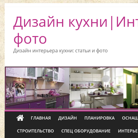
Дизайн кухни|Ин
фото
Дизайн интерьера кухни: статьи и фото
ГЛАВНАЯ
ДИЗАЙН
ПЛАНИРОВКА
ОСНАЩ
СТРОИТЕЛЬСТВО
СПЕЦ ОБОРУДОВАНИЕ
ИНТЕРЬЕ