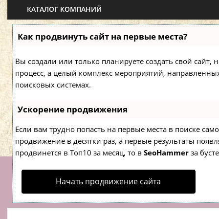
КАТАЛОГ КОМПАНИЙ
Как продвинуть сайт на первые места?
Вы создали или только планируете создать свой сайт, н
процесс, а целый комплекс мероприятий, направленны
поисковых системах.
Ускорение продвижения
Если вам трудно попасть на первые места в поиске са
продвижение в десятки раз, а первые результаты появля
продвинется в Топ10 за месяц, то в
SeoHammer
за буст
Начать продвижение сайта