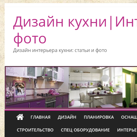
Дизайн кухни|Ин
фото
Дизайн интерьера кухни: статьи и фото
ГЛАВНАЯ
ДИЗАЙН
ПЛАНИРОВКА
ОСНАЩ
СТРОИТЕЛЬСТВО
СПЕЦ ОБОРУДОВАНИЕ
ИНТЕРЬЕ