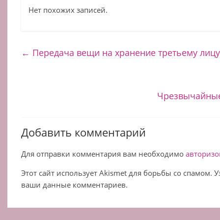
Нет похожих записей.
←
Передача вещи на хранение третьему лиц
Чрезвычайные
Добавить комментарий
Для отправки комментария вам необходимо
авторизо
Этот сайт использует Akismet для борьбы со спамом. 
ваши данные комментариев.