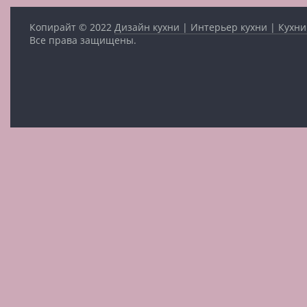
Копирайт © 2022
Дизайн кухни | Интерьер кухни | Кухни
Все права защищены.