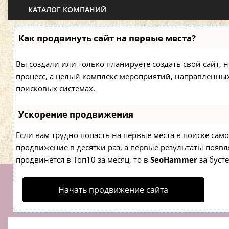
КАТАЛОГ КОМПАНИЙ
Как продвинуть сайт на первые места?
Вы создали или только планируете создать свой сайт, н
процесс, а целый комплекс мероприятий, направленны
поисковых системах.
Ускорение продвижения
Если вам трудно попасть на первые места в поиске са
продвижение в десятки раз, а первые результаты появля
продвинется в Топ10 за месяц, то в
SeoHammer
за буст
Начать продвижение сайта