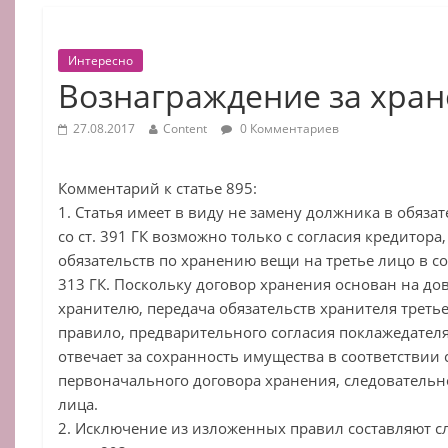
Интересно
Вознаграждение за хра
27.08.2017
Content
0 Комментариев
Комментарий к статье 895:
1. Статья имеет в виду не замену должника в обязат
со ст. 391 ГК возможно только с согласия кредитор
обязательств по хранению вещи на третье лицо в со
313 ГК. Поскольку договор хранения основан на до
хранителю, передача обязательств хранителя третье
правило, предварительного согласия поклажедател
отвечает за сохранность имущества в соответствии
первоначального договора хранения, следовательно
лица.
2. Исключение из изложенных правил составляют сл