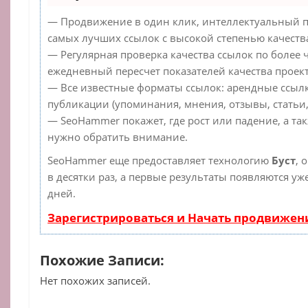
— Продвижение в один клик, интеллектуальный п
самых лучших ссылок с высокой степенью качеств
— Регулярная проверка качества ссылок по более 
ежедневный пересчет показателей качества проект
— Все известные форматы ссылок: арендные ссылк
публикации (упоминания, мнения, отзывы, статьи,
— SeoHammer покажет, где рост или падение, а та
нужно обратить внимание.
SeoHammer еще предоставляет технологию
Буст
, 
в десятки раз, а первые результаты появляются уж
дней.
Зарегистрироваться и Начать продвижен
Похожие Записи:
Нет похожих записей.