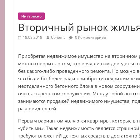
Интересно
Вторичный рынок жиль
18.08.2018
Content
0 Комментариев
Приобретая недвижимое имущество на вторичном 
можно говорить о том, что вряд ли вам доведется 
без какого-либо проведенного ремонта. Но можно вс
что были бы более рады приобрести недвижимое и
неотделанного бетонного блока в новом сооружени
очень стареньком сооружении. Между собой агентс
занимаются продажей недвижимого имущества, под
разновидностей:
Первым вариантом являются квартиры, которые в н
«убитыми». Такая недвижимость является страшной
требуют вложений денежных средств в достаточно 