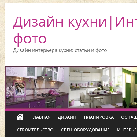
Дизайн кухни|Ин
фото
Дизайн интерьера кухни: статьи и фото
ГЛАВНАЯ
ДИЗАЙН
ПЛАНИРОВКА
ОСНАЩ
СТРОИТЕЛЬСТВО
СПЕЦ ОБОРУДОВАНИЕ
ИНТЕРЬЕ