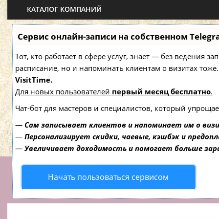
КАТАЛОГ КОМПАНИЙ
Сервис онлайн-записи на собственном Telegr
Тот, кто работает в сфере услуг, знает — без ведения з
расписание, но и напоминать клиентам о визитах то
VisitTime.
Для новых пользователей
первый месяц бесплатно
.
Чат-бот для мастеров и специалистов, который упрощае
—
Сам записывает клиентов и напоминает им о виз
—
Персонализирует скидки, чаевые, кэшбэк и предоп
—
Увеличивает доходимость и помогает больше за
Начать пользоваться сервисом