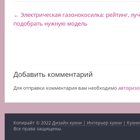
←
Электрическая газонокосилка: рейтинг, лу
подобрать нужную модель
Добавить комментарий
Для отправки комментария вам необходимо
авторизо
Копирайт © 2022
Дизайн кухни | Интерьер кухни | Кухни
Все права защищены.