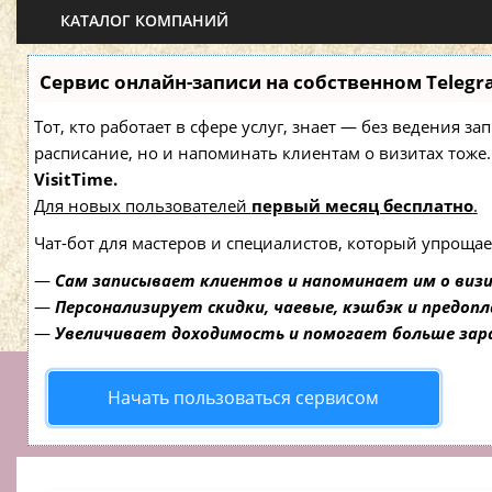
КАТАЛОГ КОМПАНИЙ
Сервис онлайн-записи на собственном Telegr
Тот, кто работает в сфере услуг, знает — без ведения з
расписание, но и напоминать клиентам о визитах то
VisitTime.
Для новых пользователей
первый месяц бесплатно
.
Чат-бот для мастеров и специалистов, который упрощае
—
Сам записывает клиентов и напоминает им о виз
—
Персонализирует скидки, чаевые, кэшбэк и предоп
—
Увеличивает доходимость и помогает больше за
Начать пользоваться сервисом