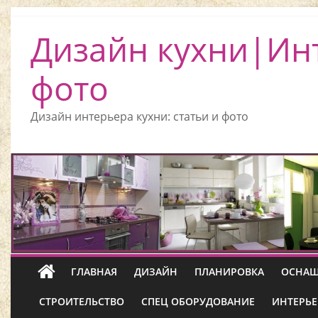
Дизайн кухни|Ин
фото
Дизайн интерьера кухни: статьи и фото
ГЛАВНАЯ
ДИЗАЙН
ПЛАНИРОВКА
ОСНАЩ
СТРОИТЕЛЬСТВО
СПЕЦ ОБОРУДОВАНИЕ
ИНТЕРЬЕ