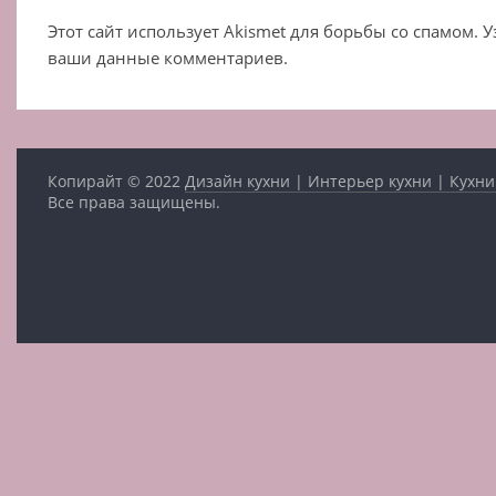
Этот сайт использует Akismet для борьбы со спамом. 
ваши данные комментариев.
Копирайт © 2022
Дизайн кухни | Интерьер кухни | Кухни
Все права защищены.