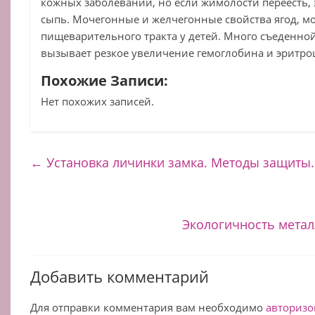
кожных заболеваний, но если жимолости переесть,
сыпь. Мочегонные и желчегонные свойства ягод, мо
пищеварительного тракта у детей. Много съеденной
вызывает резкое увеличение гемоглобина и эритро
Похожие Записи:
Нет похожих записей.
←
Установка личинки замка. Методы защиты.
Экологичность мета
Добавить комментарий
Для отправки комментария вам необходимо
авторизо