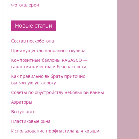
Фотогалереи
Новые статьи
Состав пескобетона
Преимущество напольного кулера
Композитные баллоны RAGASCO —
гарантия качества и безопасности
Как правильно выбрать приточно-
вытяжную установку
Советы по обустройству небольшой ванны
Аэраторы
Выкуп авто
Пластиковые окна
Использование профнастила для крыши