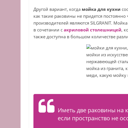
Другой вариант, когда
мойка для кухни
сос
как такие раковины не придется постоянно 
производителей являются SILGRANIT. Мойка 
в сочетании с
акриловой столешницей
, 
также доступна в большом количестве разл
Иметь две раковины на к
если пространство не ос