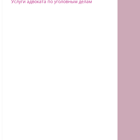
Услуги адвоката по уголовным делам