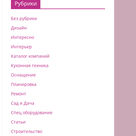
Рубрики
Без рубрики
Дизайн
Интересно
Интерьер
Каталог компаний
Кухонная техника
Оснащение
Планировка
Ремонт
Сад и Дача
Спец оборудование
Статьи
Строительство