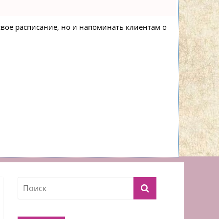
 свое расписание, но и напоминать клиентам о