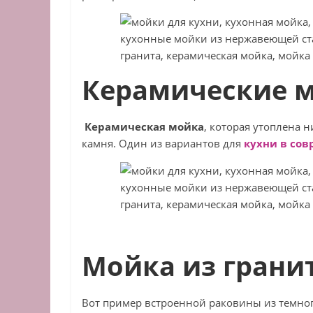
Керамические 
Керамическая мойка
, которая утоплена 
камня. Один из вариантов для
кухни в со
Мойка из грани
Вот пример встроенной раковины из темно