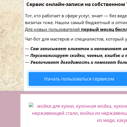
Сервис онлайн-записи на собственном 
Тот, кто работает в сфере услуг, знает — без в
визитах тоже. Нашли самый бюджетный и опти
Для новых пользователей
первый месяц бесп
Чат-бот для мастеров и специалистов, который 
—
Сам записывает клиентов и напоминает им
—
Персонализирует скидки, чаевые, кэшбэк и
—
Увеличивает доходимость и помогает бол
Начать пользоваться сервисом