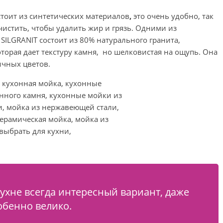
тоит из синтетических материалов
,
это очень удобно, так
чистить, чтобы удалить жир и грязь. Одними из
SILGRANIT состоит из 80% натурального гранита,
которая дает текстуру камня, но шелковистая на ощупь. Она
ичных цветов.
ухне всегда интересный вариант, даже
обенно велико.