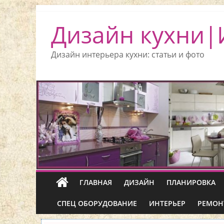
Дизайн кухни|
Дизайн интерьера кухни: статьи и фото
ГЛАВНАЯ
ДИЗАЙН
ПЛАНИРОВКА
СПЕЦ ОБОРУДОВАНИЕ
ИНТЕРЬЕР
РЕМОН