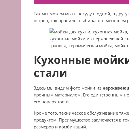
Так мы можем мыть посуду в одной, а друг
остров, как правило, выбирают в меньшем р
Кухонные мойк
стали
Здесь мы видим фото мойки из
нержавеющ
прочным материалом. Его единственным недо
его поверхности.
Кроме того, техническое обслуживание тяж
продуктом. Преимущество заключается в том
размеров и комбинаций.