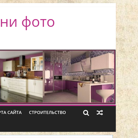
ни фото
РТА САЙТА
СТРОИТЕЛЬСТВО