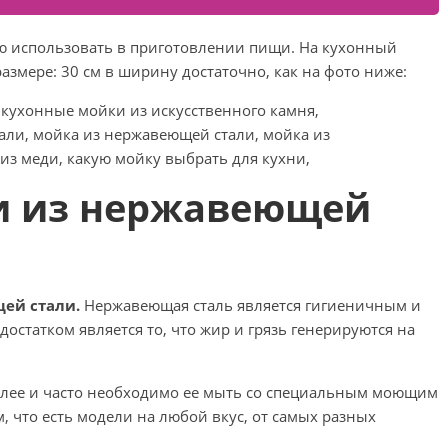
ую использовать в приготовлении пищи. На кухонный
азмере: 30 см в ширину достаточно, как на фото ниже:
и из нержавеющей
ей стали.
Нержавеющая сталь является гигиеничным и
статком является то, что жир и грязь генерируются на
елее и часто необходимо ее мыть со специальным моющим
, что есть модели на любой вкус, от самых разных