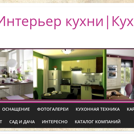
Интерьер кухни|Кух
ОСНАЩЕНИЕ
ФОТОГАЛЕРЕИ
КУХОННАЯ ТЕХНИКА
КА
Т
САД И ДАЧА
ИНТЕРЕСНО
КАТАЛОГ КОМПАНИЙ