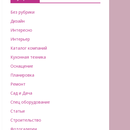
Без рубрики
Дизайн
Интересно
Интерьер
Каталог компаний
Кухонная техника
Оснащение
Планировка
Ремонт
Сад и Дача
Спец оборудование
Статьи
Строительство
Фотогалереи