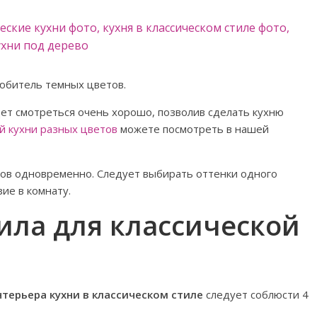
любитель темных цветов.
дет смотреться очень хорошо, позволив сделать кухню
й кухни разных цветов
можете посмотреть в нашей
тов одновременно. Следует выбирать оттенки одного
ие в комнату.
ила для классической
терьера кухни в классическом стиле
следует соблюсти 4