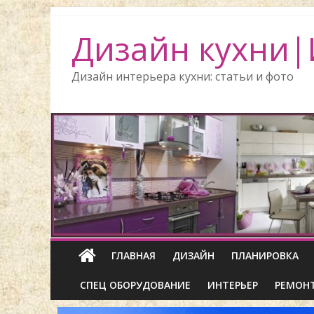
Дизайн кухни|
Дизайн интерьера кухни: статьи и фото
ГЛАВНАЯ
ДИЗАЙН
ПЛАНИРОВКА
СПЕЦ ОБОРУДОВАНИЕ
ИНТЕРЬЕР
РЕМОН