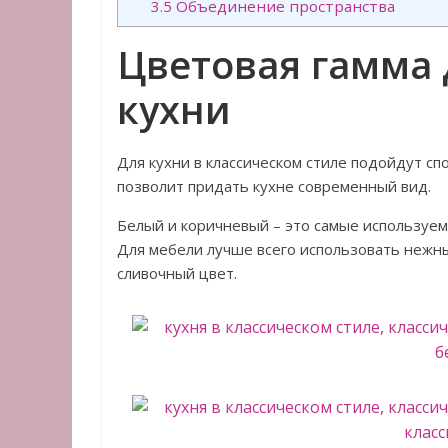
3.5
Объединение пространства
Цветовая гамма 
кухни
Для кухни в классическом стиле подойдут сп
позволит придать кухне современный вид.
Белый и коричневый – это самые используе
Для мебели лучше всего использовать нежн
сливочный цвет.