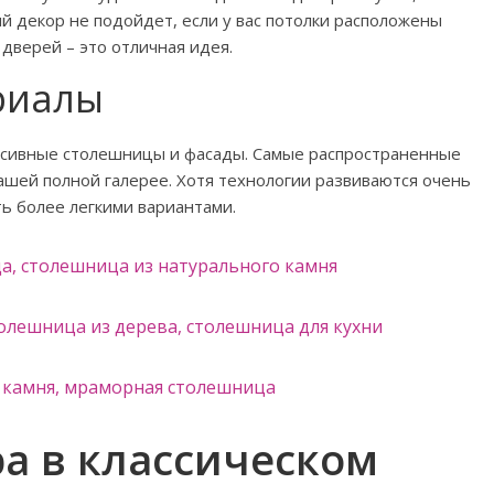
й декор не подойдет, если у вас потолки расположены
 дверей – это отличная идея.
риалы
ассивные столешницы и фасады. Самые распространенные
ашей полной галерее. Хотя технологии развиваются очень
ь более легкими вариантами.
а в классическом