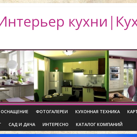
Интерьер кухни|Ку
ОСНАЩЕНИЕ
ФОТОГАЛЕРЕИ
КУХОННАЯ ТЕХНИКА
КАР
Т
САД И ДАЧА
ИНТЕРЕСНО
КАТАЛОГ КОМПАНИЙ