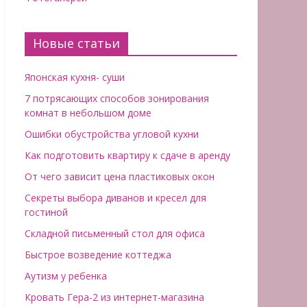
Новые статьи
Японская кухня- суши
7 потрясающих способов зонирования
комнат в небольшом доме
Ошибки обустройства угловой кухни
Как подготовить квартиру к сдаче в аренду
От чего зависит цена пластиковых окон
Секреты выбора диванов и кресел для
гостиной
Складной письменный стол для офиса
Быстрое возведение коттеджа
Аутизм у ребенка
Кровать Гера-2 из интернет-магазина