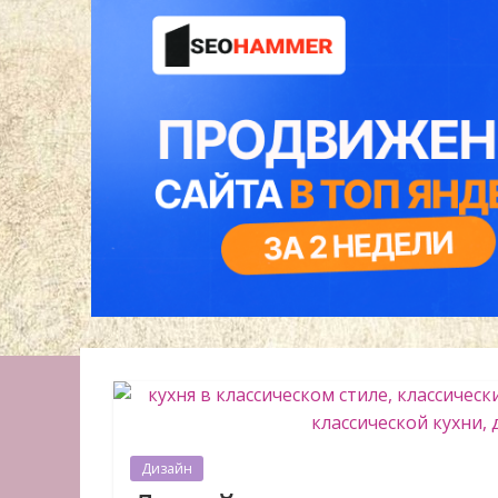
Дизайн