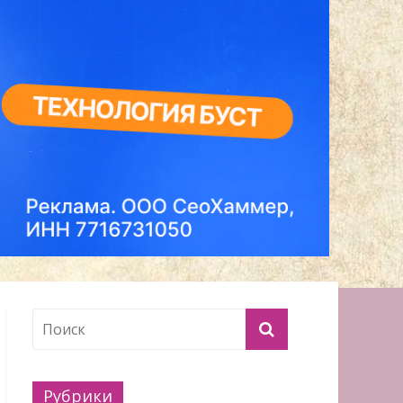
Рубрики