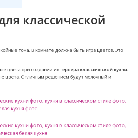
для классической
окойные тона. В комнате должна быть игра цветов. Это
мые цвета при создании
интерьера классической кухни
.
ые цвета. Отличным решением будут молочный и