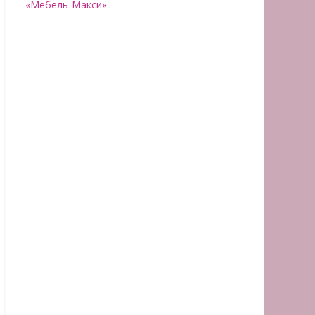
«Мебель-Макси»