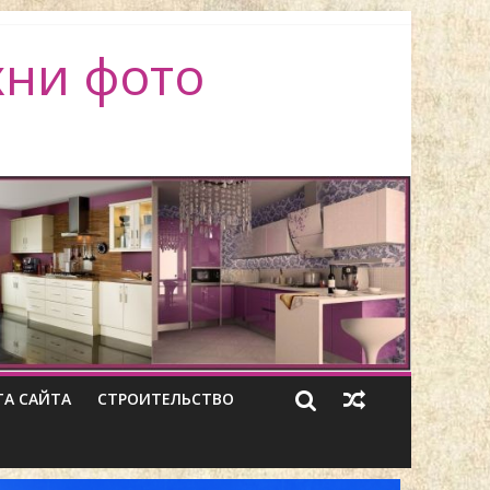
хни фото
ТА САЙТА
СТРОИТЕЛЬСТВО