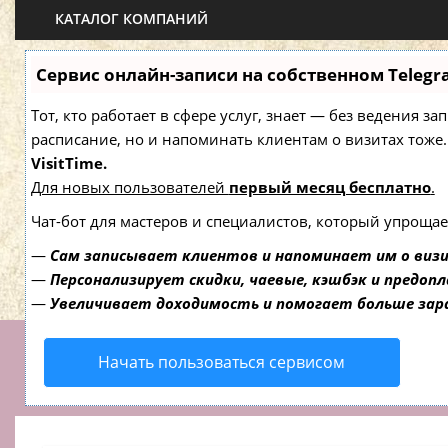
КАТАЛОГ КОМПАНИЙ
Сервис онлайн-записи на собственном Telegr
Тот, кто работает в сфере услуг, знает — без ведения з
расписание, но и напоминать клиентам о визитах то
VisitTime.
Для новых пользователей
первый месяц бесплатно
.
Чат-бот для мастеров и специалистов, который упрощае
—
Сам записывает клиентов и напоминает им о виз
—
Персонализирует скидки, чаевые, кэшбэк и предоп
—
Увеличивает доходимость и помогает больше за
Начать пользоваться сервисом