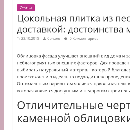
Статьи
Цокольная плитка из пе
доставкой: достоинства
23.10.2018
Content
0 Комментариев
Облицовка фасада улучшает внешний вид дома и з
неблагоприятных внешних факторов. Для проведен
выбирать натуральный материал, который благода
происхождению идеально подходит для проведения
Оптимальным вариантом является цокольная плитка
которая является доступным и недорогим строител
Отличительные чер
каменной облицовк