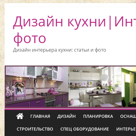
Дизайн кухни|Ин
фото
Дизайн интерьера кухни: статьи и фото
ГЛАВНАЯ
ДИЗАЙН
ПЛАНИРОВКА
ОСНАЩ
СТРОИТЕЛЬСТВО
СПЕЦ ОБОРУДОВАНИЕ
ИНТЕРЬЕ