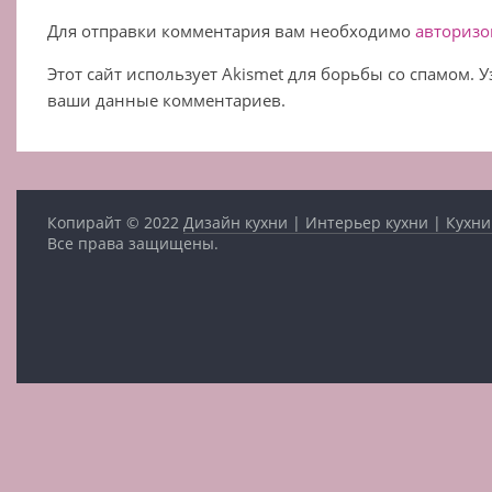
Для отправки комментария вам необходимо
авторизо
Этот сайт использует Akismet для борьбы со спамом. 
ваши данные комментариев.
Копирайт © 2022
Дизайн кухни | Интерьер кухни | Кухни
Все права защищены.