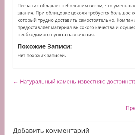
Песчаник обладает небольшим весом, что уменьшае
здания. При облицовке цоколя требуется большое к
который трудно доставить самостоятельно. Компан
предоставляет материал высокого качества и осущес
необходимого пункта назначения.
Похожие Записи:
Нет похожих записей.
←
Натуральный камень известняк: достоинс
Пр
Добавить комментарий