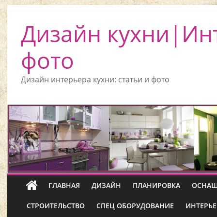
Дизайн кухни|Ин
фото
Дизайн интерьера кухни: статьи и фото
ГЛАВНАЯ
ДИЗАЙН
ПЛАНИРОВКА
ОСНАЩ
СТРОИТЕЛЬСТВО
СПЕЦ ОБОРУДОВАНИЕ
ИНТЕРЬЕ