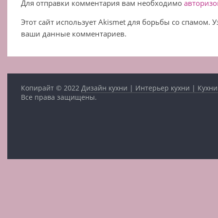
Для отправки комментария вам необходимо
авторизо
Этот сайт использует Akismet для борьбы со спамом. 
ваши данные комментариев.
Копирайт © 2022
Дизайн кухни | Интерьер кухни | Кухни
Все права защищены.