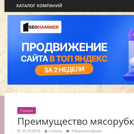
КАТАЛОГ КОМПАНИЙ
Статьи
Преимущество мясоруб
24.10.2018
Content
0 Комментариев