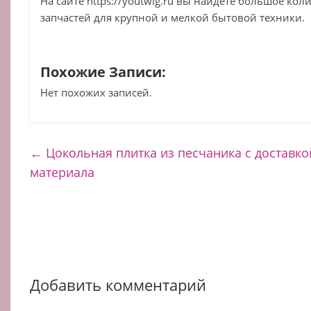
На сайте https://youtwig.ru вы найдете большое ко
запчастей для крупной и мелкой бытовой техники.
Похожие Записи:
Нет похожих записей.
←
Цокольная плитка из песчаника с доставко
материала
Добавить комментарий