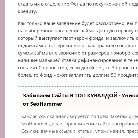
отдать их в отделение Фонда по покупке жилой не
кредиту.
Как только ваше заявление будет рассмотрено, вы п
на выборочное погашение займа. Данную справку н
который выступает партнером фонда, и заключить с
недвижимость. Первый взнос как правило составит
суммы займа вне зависимо от размеров приобрета
наличие малышей ставка рефинансирования в тече
составит 0 процентов, если детей нет, то 3 процента
более, то Фонд может заплатить долг на 50 процент
Забиваем Сайты В ТОП КУВАЛДОЙ - Уник
от SeoHammer
Каждая ссылка анализируется по трем пакетам оце
SeoHammer делает продвижение сайта прозрачным
Ссылки, вечные ссылки, статьи, упоминания, прес