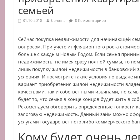
семьей
31.10.2018
Content
0 Комментариев
Сейчас покупка недвижимости для начинающей сем
вопросом. При учете инфляционного роста стоимос
больше с каждым Новым Годом. Если семья приним
недвижимость, не имея сразу полной суммы, то пом
лишь покупку жилой недвижимости в банковский з
условиях. И посмотрите такие условия по выдаче ип
вариант приобретения жилой недвижимости владе
качествами, так и собственными изьянами, но самы
будет то, что семья в конце концов будет жить в с
Рекомендуем обговорить определенные тонкости к
залоговую недвижимость. Данный займ можно офо
услугами государственного либо коммерческого бан
Кому будет очень ле