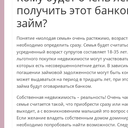
получить этот банко
займ?
Понятие «молодая семья» очень растяжимо, возраст
необходимо определить сразу. Семья будет считать
усредненный возраст супругов составляет 18-35 лет
льготного покупки недвижимости могут участвоват
которых есть несовершеннолетние детки. В зависим
погашении займовой задолженности могут быть ко
может выдаваться на период в тридцать лет, при э
займа будут оговариваться банком.
Собственная недвижимость – реальность! Очень ча
семье считается такой, что приобрести сразу или н
выходит, а с возникновением малышей это вопрос
Если желание владеть собственным домом доминиру
необходимо попробовать найти возможности. Следу