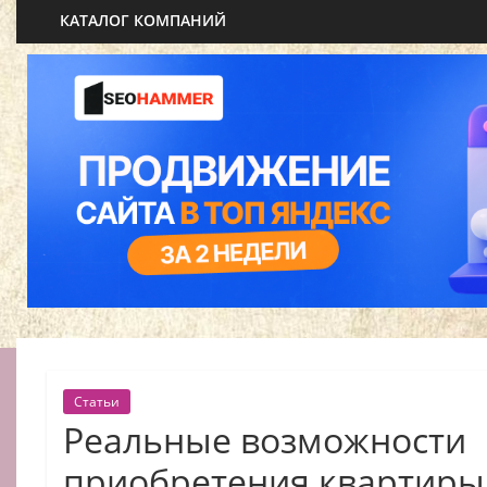
КАТАЛОГ КОМПАНИЙ
Статьи
Реальные возможности
приобретения квартиры