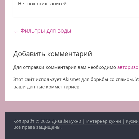
Нет похожих записей.
←
Фильтры для воды
Добавить комментарий
Для отправки комментария вам необходимо
авторизо
Этот сайт использует Akismet для борьбы со спамом. 
ваши данные комментариев.
Копирайт © 2022
Дизайн кухни | Интерьер кухни | Кухни
Все права защищены.