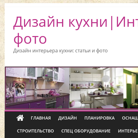
Дизайн кухни|Ин
фото
Дизайн интерьера кухни: статьи и фото
ГЛАВНАЯ
ДИЗАЙН
ПЛАНИРОВКА
ОСНАЩ
СТРОИТЕЛЬСТВО
СПЕЦ ОБОРУДОВАНИЕ
ИНТЕРЬЕ