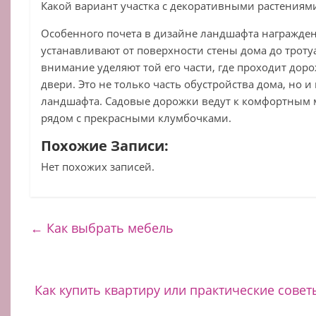
Какой вариант участка с декоративными растениям
Особенного почета в дизайне ландшафта награжден
устанавливают от поверхности стены дома до троту
внимание уделяют той его части, где проходит дор
двери. Это не только часть обустройства дома, но 
ландшафта. Садовые дорожки ведут к комфортным м
рядом с прекрасными клумбочками.
Похожие Записи:
Нет похожих записей.
←
Как выбрать мебель
Как купить квартиру или практические сове