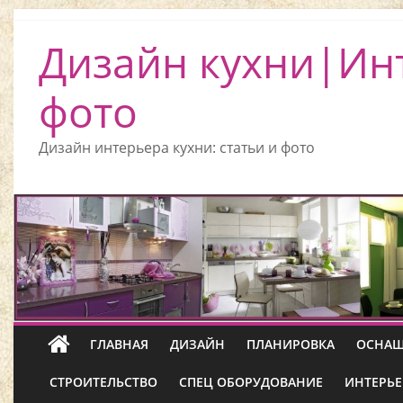
Дизайн кухни|Ин
фото
Дизайн интерьера кухни: статьи и фото
ГЛАВНАЯ
ДИЗАЙН
ПЛАНИРОВКА
ОСНАЩ
СТРОИТЕЛЬСТВО
СПЕЦ ОБОРУДОВАНИЕ
ИНТЕРЬЕ