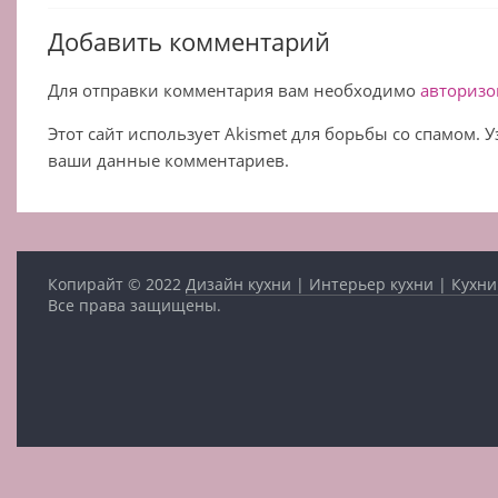
Добавить комментарий
Для отправки комментария вам необходимо
авторизо
Этот сайт использует Akismet для борьбы со спамом. 
ваши данные комментариев.
Копирайт © 2022
Дизайн кухни | Интерьер кухни | Кухни
Все права защищены.