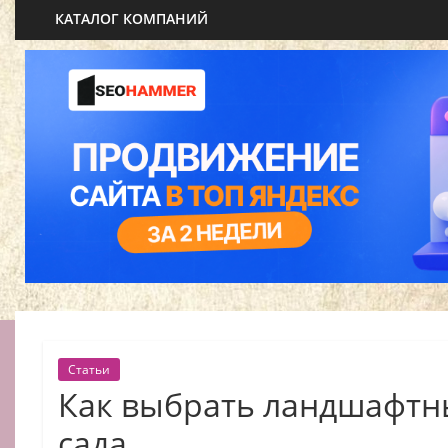
КАТАЛОГ КОМПАНИЙ
Статьи
Как выбрать ландшафтн
сада