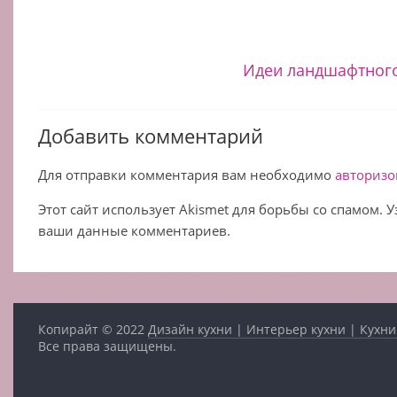
Идеи ландшафтного
Добавить комментарий
Для отправки комментария вам необходимо
авторизо
Этот сайт использует Akismet для борьбы со спамом. 
ваши данные комментариев.
Копирайт © 2022
Дизайн кухни | Интерьер кухни | Кухни
Все права защищены.