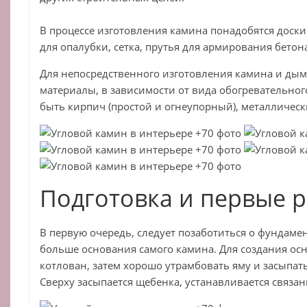
В процессе изготовления камина понадобятся доск
для опалубки, сетка, прутья для армирования бетон
Для непосредственного изготовления камина и дым
материалы, в зависимости от вида обогревательног
быть кирпич (простой и огнеупорный), металлически
Подготовка и первые 
В первую очередь, следует позаботиться о фундаме
больше основания самого камина. Для создания ос
котлован, затем хорошо утрамбовать яму и засыпат
Сверху засыпается щебенка, устанавливается связан