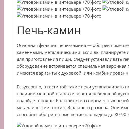
Печь-камин
Основная функция печи-камина — обогрев помещен
каменными, металлическими. Если вы планируете 
для приготовления пищи, следует устанавливать печ
оборудование встраивается специальная варочная п
имеются варианты с духовкой, или комбинированн
Безусловно, в гостиной такие печи устанавливать н
наличии мощной вытяжки, а вот для большой кухни
подойдет вполне. Большинство современных печей
металлические топки небольшого размера. Они им
способны обогреть помещение площадью до 80-90 к