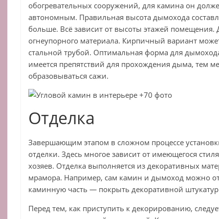
обогревательных сооружений, для камина он долж
автономным. Правильная высота дымохода составляе
больше. Всё зависит от высоты этажей помещения.
огнеупорного материала. Кирпичный вариант може
стальной трубой. Оптимальная форма для дымоход
имеется препятствий для прохождения дыма, тем ме
образовываться сажи.
Отделка
Завершающим этапом в сложном процессе установки
отделки. Здесь многое зависит от имеющегося стиля
хозяев. Отделка выполняется из декоративных мате
мрамора. Например, сам камин и дымоход можно о
каминную часть — покрыть декоративной штукатур
Перед тем, как приступить к декорированию, следу