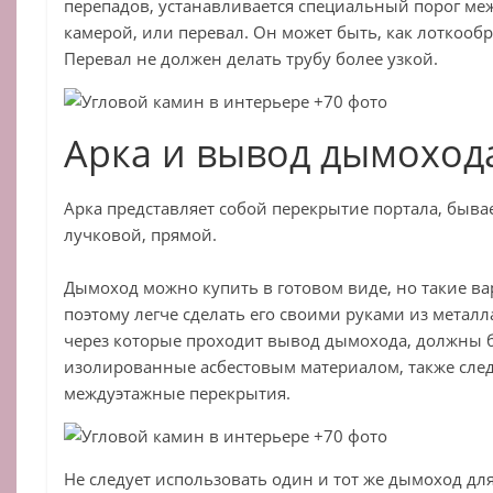
перепадов, устанавливается специальный порог ме
камерой, или перевал. Он может быть, как лоткооб
Перевал не должен делать трубу более узкой.
Арка и вывод дымоход
Арка представляет собой перекрытие портала, быва
лучковой, прямой.
Дымоход можно купить в готовом виде, но такие в
поэтому легче сделать его своими руками из металл
через которые проходит вывод дымохода, должны 
изолированные асбестовым материалом, также сле
междуэтажные перекрытия.
Не следует использовать один и тот же дымоход дл