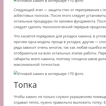
Следующий этап — защита стен от перегревания с
асбестовых полосок. После этого следует установит
остальные процедуры по заливке фундамента. Посл
следует сделать технологический перерыв продолж
Что касается порядовок для укладки камина, в угло
причем одна модель проще в укладке, другая — сло
ряда зависит очень многое, так как любая ошибка 
отобразиться на всех остальных этапах работы. Пе
габариты всего камина, поэтому толщина швов дол
максимальной точностью.
Топка
Чтобы камин не только служил украшением помеще
отдавал тепло, нужно правильно выложить топку. Е