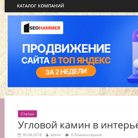
КАТАЛОГ КОМПАНИЙ
Статьи
Угловой камин в интерь
30.04.2018
admin
0 Комментариев