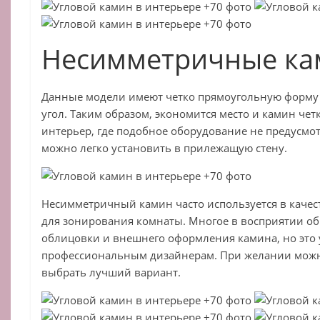
Несимметричные к
Данные модели имеют четко прямоугольную форму 
угол. Таким образом, экономится место и камин чет
интерьер, где подобное оборудование не предусмо
можно легко установить в прилежащую стену.
Несимметричный камин часто используется в качес
для зонирования комнаты. Многое в восприятии об
облицовки и внешнего оформления камина, но это 
профессиональным дизайнерам. При желании можно
выбрать лучший вариант.