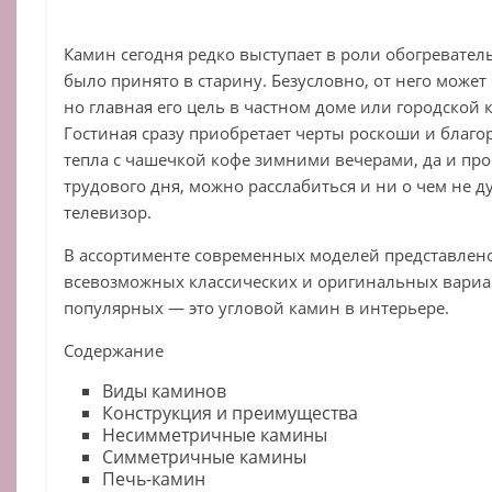
Камин сегодня редко выступает в роли обогреватель
было принято в старину. Безусловно, от него может
но главная его цель в частном доме или городской
Гостиная сразу приобретает черты роскоши и благор
тепла с чашечкой кофе зимними вечерами, да и пр
трудового дня, можно расслабиться и ни о чем не д
телевизор.
В ассортименте современных моделей представлен
всевозможных классических и оригинальных вариа
популярных — это угловой камин в интерьере.
Содержание
Виды каминов
Конструкция и преимущества
Несимметричные камины
Симметричные камины
Печь-камин