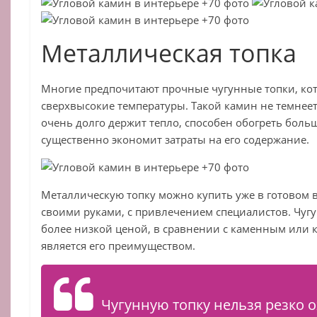
Металлическая топка
Многие предпочитают прочные чугунные топки, ко
сверхвысокие температуры. Такой камин не темнеет
очень долго держит тепло, способен обогреть боль
существенно экономит затраты на его содержание.
Металлическую топку можно купить уже в готовом в
своими руками, с привлечением специалистов. Чуг
более низкой ценой, в сравнении с каменным или 
является его преимуществом.
Чугунную топку нельзя резко о