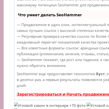
максимуму потенциал SeoHammer для продвижения
Что умеет делать SeoHammer
— Продвижение в один клик, интеллектуальный п
самых лучших ссылок с высокой степенью качеств
— Регулярная проверка качества ссылок по более 
ежедневный пересчет показателей качества проект
— Все известные форматы ссылок: арендные ссылк
публикации (упоминания, мнения, отзывы, статьи,
— SeoHammer покажет, где рост или падение, а та
нужно обратить внимание.
SeoHammer еще предоставляет технологию
Буст
, 
в десятки раз, а первые результаты появляются уж
дней.
Зарегистрироваться и Начать продвижен