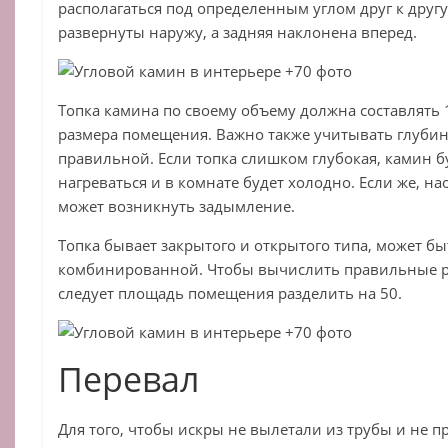
располагаться под определенным углом друг к друг
развернуты наружу, а задняя наклонена вперед.
Топка камина по своему объему должна составлять 
размера помещения. Важно также учитывать глубин
правильной. Если топка слишком глубокая, камин б
нагреваться и в комнате будет холодно. Если же, на
может возникнуть задымление.
Топка бывает закрытого и открытого типа, может б
комбинированной. Чтобы вычислить правильные р
следует площадь помещения разделить на 50.
Перевал
Для того, чтобы искры не вылетали из трубы и не