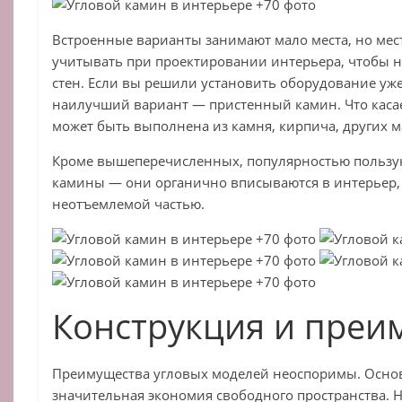
Встроенные варианты занимают мало места, но мест
учитывать при проектировании интерьера, чтобы 
стен. Если вы решили установить оборудование уже
наилучший вариант — пристенный камин. Что касае
может быть выполнена из камня, кирпича, других м
Кроме вышеперечисленных, популярностью пользую
камины — они органично вписываются в интерьер, 
неотъемлемой частью.
Конструкция и преи
Преимущества угловых моделей неоспоримы. Осно
значительная экономия свободного пространства. Н