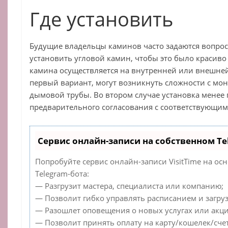
Где установить
Будущие владельцы каминов часто задаются вопросо
установить угловой камин, чтобы это было красив
камина осуществляется на внутренней или внешней
первый вариант, могут возникнуть сложности с мо
дымовой трубы. Во втором случае установка менее 
предварительного согласования с соответствующи
Сервис онлайн-записи на собственном Te
Попробуйте сервис онлайн-записи VisitTime на ос
Telegram-бота:
— Разгрузит мастера, специалиста или компанию;
— Позволит гибко управлять расписанием и загруз
— Разошлет оповещения о новых услугах или акци
— Позволит принять оплату на карту/кошелек/счет