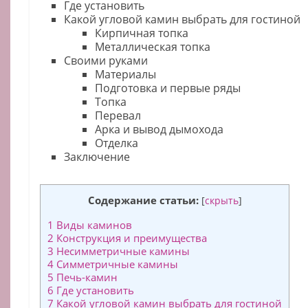
Где установить
Какой угловой камин выбрать для гостиной
Кирпичная топка
Металлическая топка
Своими руками
Материалы
Подготовка и первые ряды
Топка
Перевал
Арка и вывод дымохода
Отделка
Заключение
Содержание статьи:
[
скрыть
]
1
Виды каминов
2
Конструкция и преимущества
3
Несимметричные камины
4
Симметричные камины
5
Печь-камин
6
Где установить
7
Какой угловой камин выбрать для гостиной