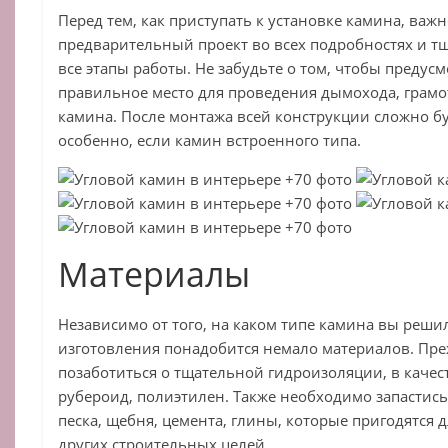
Перед тем, как приступать к установке камина, важн
предварительный проект во всех подробностях и т
все этапы работы. Не забудьте о том, чтобы предус
правильное место для проведения дымохода, грамо
камина. После монтажа всей конструкции сложно бу
особенно, если камин встроенного типа.
Материалы
Независимо от того, на каком типе камина вы решил
изготовления понадобится немало материалов. Преж
позаботиться о тщательной гидроизоляции, в качес
рубероид, полиэтилен. Также необходимо запастис
песка, щебня, цемента, глины, которые пригодятся 
других строительных целей.