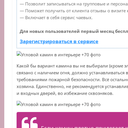
— Позволит записываться на групповые и персон
— Поможет получить от клиента отзывы о визите к
— Включает в себя сервис чаевых.
Для новых пользователей первый месяц беспл
Зарегистрироваться в сервисе
Какой бы вариант камина вы не выбирали (кроме эл
связано с наличием огня, должно устанавливаться в
требованиями пожарной безопасности. Всё остальн
хозяина. Единственно, не рекомендуется устанавли
и входных дверей, во избежание сквозняков.