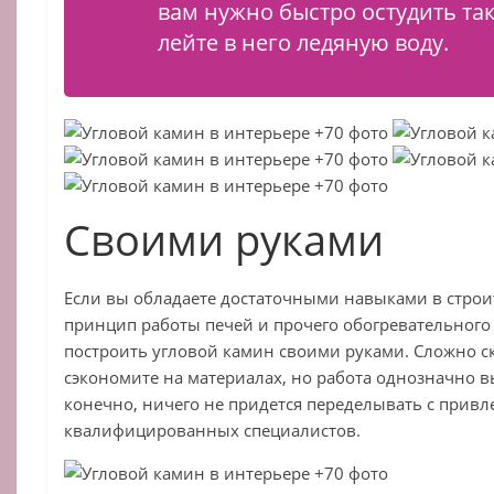
вам нужно быстро остудить та
лейте в него ледяную воду.
Своими руками
Если вы обладаете достаточными навыками в строи
принцип работы печей и прочего обогревательного
построить угловой камин своими руками. Сложно ск
сэкономите на материалах, но работа однозначно в
конечно, ничего не придется переделывать с прив
квалифицированных специалистов.