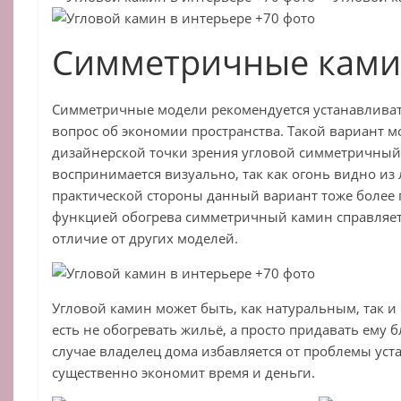
Симметричные кам
Симметричные модели рекомендуется устанавливать 
вопрос об экономии пространства. Такой вариант мо
дизайнерской точки зрения угловой симметричны
воспринимается визуально, так как огонь видно из
практической стороны данный вариант тоже более п
функцией обогрева симметричный камин справляет
отличие от других моделей.
Угловой камин может быть, как натуральным, так и
есть не обогревать жильё, а просто придавать ему 
случае владелец дома избавляется от проблемы уст
существенно экономит время и деньги.