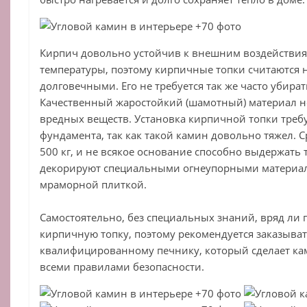
Кирпич довольно устойчив к внешним воздействия
температуры, поэтому кирпичные топки считаются
долговечными. Его не требуется так же часто убират
Качественный жаростойкий (шамотный) материал н
вредных веществ. Установка кирпичной топки треб
фундамента, так как такой камин довольно тяжел. С
500 кг, и не всякое основание способно выдержать 
декорируют специальными огнеупорными материа
мраморной плиткой.
Самостоятельно, без специальных знаний, вряд ли
кирпичную топку, поэтому рекомендуется заказыват
квалифицированному печнику, который сделает кам
всеми правилами безопасности.