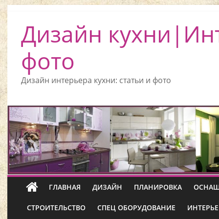
Дизайн кухни|Ин
фото
Дизайн интерьера кухни: статьи и фото
ГЛАВНАЯ
ДИЗАЙН
ПЛАНИРОВКА
ОСНАЩ
СТРОИТЕЛЬСТВО
СПЕЦ ОБОРУДОВАНИЕ
ИНТЕРЬЕ