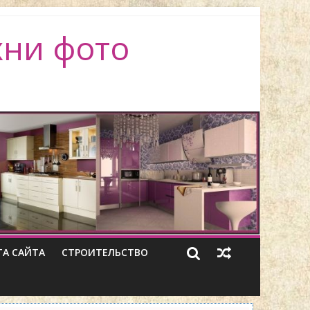
хни фото
ТА САЙТА
СТРОИТЕЛЬСТВО