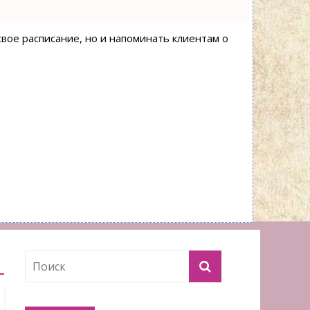
свое расписание, но и напоминать клиентам о