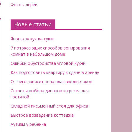
Фотогалереи
Новые статьи
Японская кухня- суши
7 потрясающих способов зонирования
комнат в небольшом доме
Ошибки обустройства угловой кухни
Как подготовить квартиру к сдаче в аренду
От чего зависит цена пластиковых окон
Секреты выбора диванов и кресел для
гостиной
Складной письменный стол для офиса
Быстрое возведение коттеджа
Аутизм у ребенка