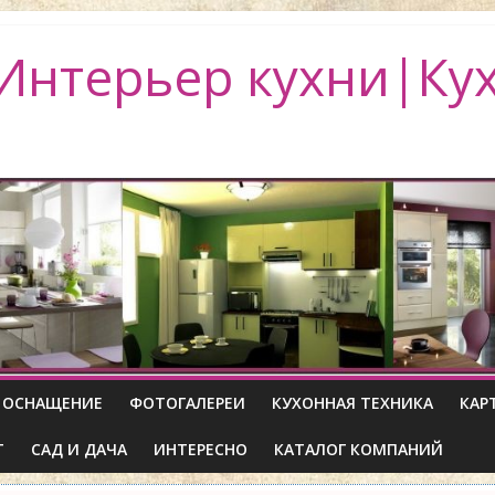
Интерьер кухни|Ку
ОСНАЩЕНИЕ
ФОТОГАЛЕРЕИ
КУХОННАЯ ТЕХНИКА
КАР
Т
САД И ДАЧА
ИНТЕРЕСНО
КАТАЛОГ КОМПАНИЙ