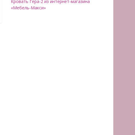
Кровать Гера-2 из интернет-магазина
«Мебель-Макси»