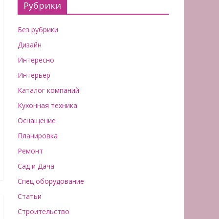
Рубрики
Без рубрики
Дизайн
Интересно
Интерьер
Каталог компаний
Кухонная техника
Оснащение
Планировка
Ремонт
Сад и Дача
Спец оборудование
Статьи
Строительство