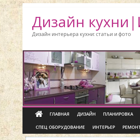
Дизайн кухни|
Дизайн интерьера кухни: статьи и фото
ГЛАВНАЯ
ДИЗАЙН
ПЛАНИРОВКА
СПЕЦ ОБОРУДОВАНИЕ
ИНТЕРЬЕР
РЕМОН