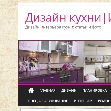
Дизайн кухни|
Дизайн интерьера кухни: статьи и фото
ГЛАВНАЯ
ДИЗАЙН
ПЛАНИРОВКА
СПЕЦ ОБОРУДОВАНИЕ
ИНТЕРЬЕР
РЕМОН