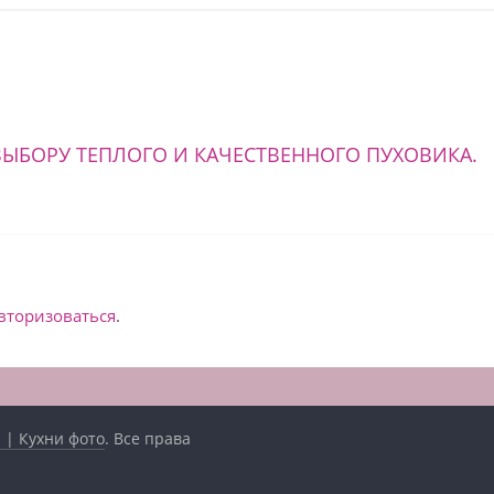
ЫБОРУ ТЕПЛОГО И КАЧЕСТВЕННОГО ПУХОВИКА.
вторизоваться
.
 | Кухни фото
. Все права