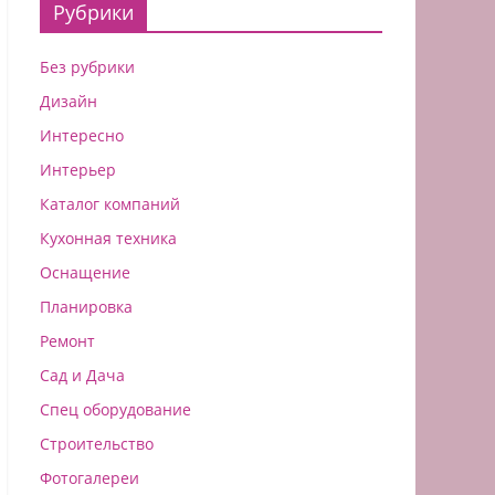
Рубрики
Без рубрики
Дизайн
Интересно
Интерьер
Каталог компаний
Кухонная техника
Оснащение
Планировка
Ремонт
Сад и Дача
Спец оборудование
Строительство
Фотогалереи