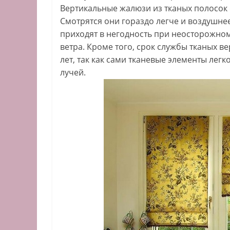
Вертикальные жалюзи из тканых полосок
Смотрятся они гораздо легче и воздушне
приходят в негодность при неосторожно
ветра. Кроме того, срок службы тканых 
лет, так как сами тканевые элементы лег
лучей.