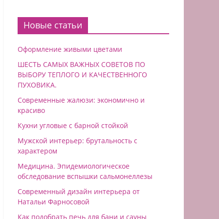
Новые статьи
Оформление живыми цветами
ШЕСТЬ САМЫХ ВАЖНЫХ СОВЕТОВ ПО
ВЫБОРУ ТЕПЛОГО И КАЧЕСТВЕННОГО
ПУХОВИКА.
Современные жалюзи: экономично и
красиво
Кухни угловые с барной стойкой
Мужской интерьер: брутальность с
характером
Медицина. Эпидемиологическое
обследование вспышки сальмонеллезы
Современный дизайн интерьера от
Натальи Фарносовой
Как подобрать печь для бани и сауны