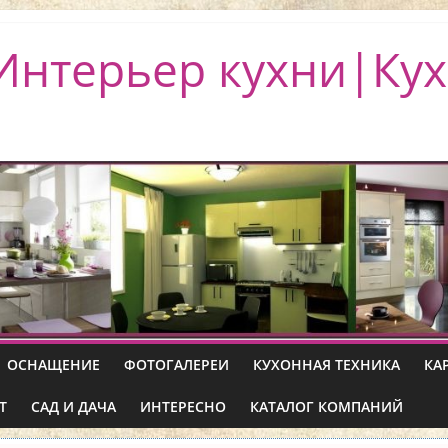
Интерьер кухни|Кух
ОСНАЩЕНИЕ
ФОТОГАЛЕРЕИ
КУХОННАЯ ТЕХНИКА
КА
Т
САД И ДАЧА
ИНТЕРЕСНО
КАТАЛОГ КОМПАНИЙ