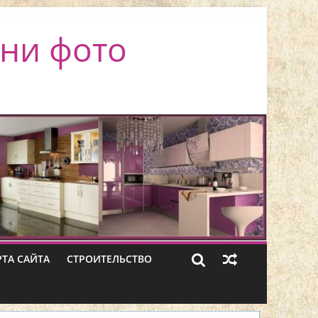
ни фото
РТА САЙТА
СТРОИТЕЛЬСТВО