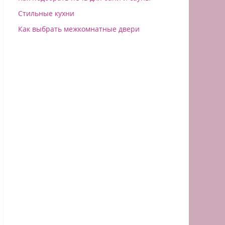
Стильные кухни
Как выбрать межкомнатные двери