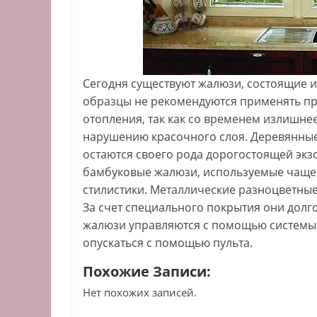
Сегодня существуют жалюзи, состоящие и
образцы не рекомендуются применять пр
отопления, так как со временем излишне
нарушению красочного слоя. Деревянные 
остаются своего рода дорогостоящей экз
бамбуковые жалюзи, используемые чаще 
стилистики. Металлические разноцветны
За счет специального покрытия они долг
жалюзи управляются с помощью системы 
опускаться с помощью пульта.
Похожие Записи:
Нет похожих записей.