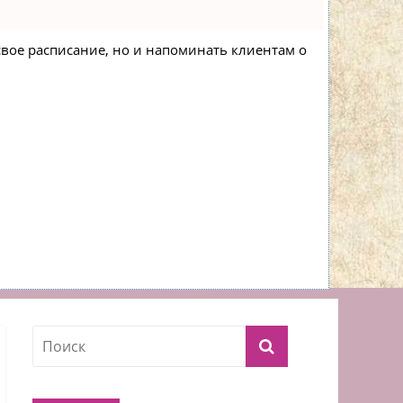
 свое расписание, но и напоминать клиентам о