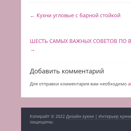
←
Кухни угловые с барной стойкой
ШЕСТЬ САМЫХ ВАЖНЫХ СОВЕТОВ ПО В
→
Добавить комментарий
Для отправки комментария вам необходимо
а
Копирайт © 2022
Дизайн кухни | Интерьер кухни
защищены.