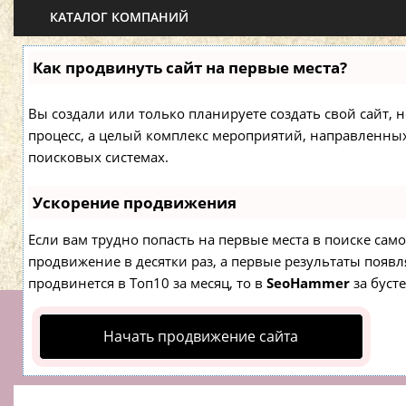
КАТАЛОГ КОМПАНИЙ
Как продвинуть сайт на первые места?
Вы создали или только планируете создать свой сайт, н
процесс, а целый комплекс мероприятий, направленны
поисковых системах.
Ускорение продвижения
Если вам трудно попасть на первые места в поиске са
продвижение в десятки раз, а первые результаты появля
продвинется в Топ10 за месяц, то в
SeoHammer
за буст
Начать продвижение сайта