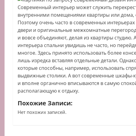
Современный интерьер может служить перекрес
внутренними помещениями квартиры или дома, с
Поэтому очень часто в современных интерьерах
двери и оригинальные межкомнатные перегород
и вовсе объединяют, делая из квартиры студию.
интерьера спальни увидишь не часто, но перейдя
многое. Здесь принято использовать более конс
лишь изредка вставляя отдельные детали. Однак
которые способны, например, использовать спр
выдвижные столики. А вот современные шкафы-к
и вполне органично вписываются в самую споко
располагающую к отдыху.
Похожие Записи:
Нет похожих записей.