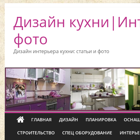
Дизайн кухни|Ин
фото
Дизайн интерьера кухни: статьи и фото
ГЛАВНАЯ
ДИЗАЙН
ПЛАНИРОВКА
ОСНАЩ
СТРОИТЕЛЬСТВО
СПЕЦ ОБОРУДОВАНИЕ
ИНТЕРЬЕ