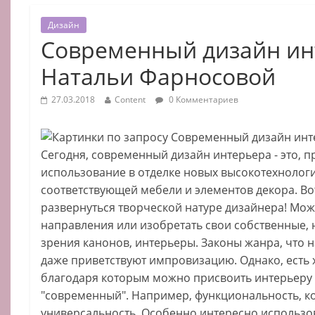
Дизайн
Современный дизайн ин
Натальи Фарносовой
27.03.2018
Content
0 Комментариев
Сегодня, современный дизайн интерьера - это, п
использование в отделке новых высокотехнологи
соответствующей мебели и элементов декора. Во
развернуться творческой натуре дизайнера! Мож
направления или изобретать свои собственные,
зрения канонов, интерьеры. Законы жанра, что н
даже приветствуют импровизацию. Однако, есть 
благодаря которым можно присвоить интерьеру 
"современный". Например, функциональность, к
универсальность. Особенно интересно использ