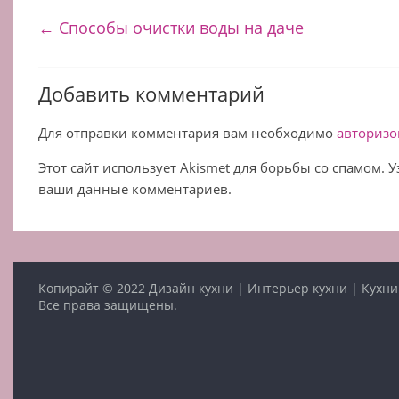
←
Способы очистки воды на даче
Добавить комментарий
Для отправки комментария вам необходимо
авторизо
Этот сайт использует Akismet для борьбы со спамом. 
ваши данные комментариев.
Копирайт © 2022
Дизайн кухни | Интерьер кухни | Кухни
Все права защищены.