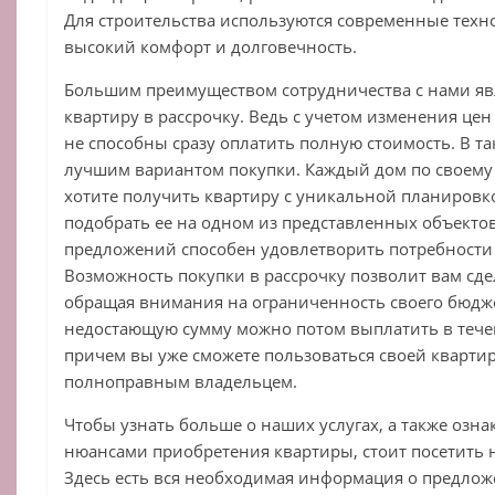
Для строительства используются современные тех
высокий комфорт и долговечность.
Большим преимуществом сотрудничества с нами яв
квартиру в рассрочку. Ведь с учетом изменения це
не способны сразу оплатить полную стоимость. В та
лучшим вариантом покупки. Каждый дом по своему 
хотите получить квартиру с уникальной планировко
подобрать ее на одном из представленных объекто
предложений способен удовлетворить потребности 
Возможность покупки в рассрочку позволит вам сде
обращая внимания на ограниченность своего бюджет
недостающую сумму можно потом выплатить в тече
причем вы уже сможете пользоваться своей квартиро
полноправным владельцем.
Чтобы узнать больше о наших услугах, а также озна
нюансами приобретения квартиры, стоит посетить
Здесь есть вся необходимая информация о предлож