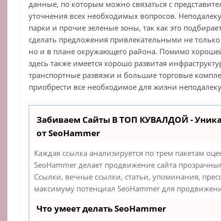
данные, по которым можно связаться с представит
уточнения всех необходимых вопросов. Неподалеку
парки и прочие зеленые зоны, так как это подбирае
сделать предложения привлекательными не только 
но и в плане окружающего района. Помимо хорошей
здесь также имеется хорошо развитая инфраструкту
транспортные развязки и большие торговые компле
приобрести все необходимое для жизни неподалеку
Забиваем Сайты В ТОП КУВАЛДОЙ - Уник
от SeoHammer
Каждая ссылка анализируется по трем пакетам оце
SeoHammer делает продвижение сайта прозрачным
Ссылки, вечные ссылки, статьи, упоминания, прес
максимуму потенциал SeoHammer для продвижения
Что умеет делать SeoHammer