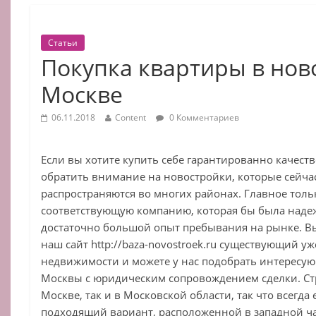
Статьи
Покупка квартиры в нов
Москве
06.11.2018
Content
0 Комментариев
Если вы хотите купить себе гарантированно качеств
обратить внимание на новостройки, которые сейча
распространяются во многих районах. Главное толь
соответствующую компанию, которая бы была надежн
достаточно большой опыт пребывания на рынке. Вы
наш сайт http://baza-novostroek.ru существующий уж
недвижимости и можете у нас подобрать интересу
Москвы с юридическим сопровождением сделки. Стр
Москве, так и в Московской области, так что всегд
подходящий вариант, расположенной в западной ча