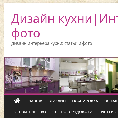
Дизайн кухни|Ин
фото
Дизайн интерьера кухни: статьи и фото
ГЛАВНАЯ
ДИЗАЙН
ПЛАНИРОВКА
ОСНАЩ
СТРОИТЕЛЬСТВО
СПЕЦ ОБОРУДОВАНИЕ
ИНТЕРЬЕ