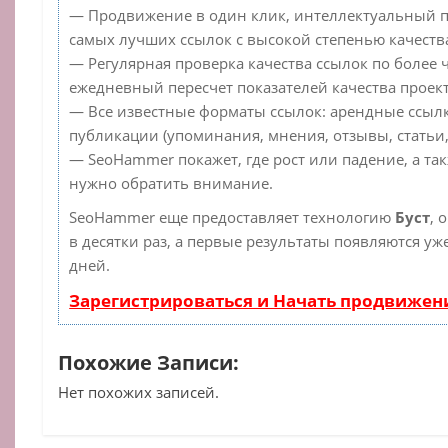
— Продвижение в один клик, интеллектуальный п
самых лучших ссылок с высокой степенью качеств
— Регулярная проверка качества ссылок по более 
ежедневный пересчет показателей качества проект
— Все известные форматы ссылок: арендные ссылк
публикации (упоминания, мнения, отзывы, статьи,
— SeoHammer покажет, где рост или падение, а та
нужно обратить внимание.
SeoHammer еще предоставляет технологию
Буст
, 
в десятки раз, а первые результаты появляются уж
дней.
Зарегистрироваться и Начать продвижен
Похожие Записи:
Нет похожих записей.