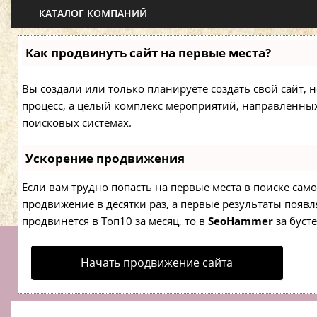
КАТАЛОГ КОМПАНИЙ
Как продвинуть сайт на первые места?
Вы создали или только планируете создать свой сайт, н
процесс, а целый комплекс мероприятий, направленны
поисковых системах.
Ускорение продвижения
Если вам трудно попасть на первые места в поиске са
продвижение в десятки раз, а первые результаты появля
продвинется в Топ10 за месяц, то в
SeoHammer
за буст
Начать продвижение сайта