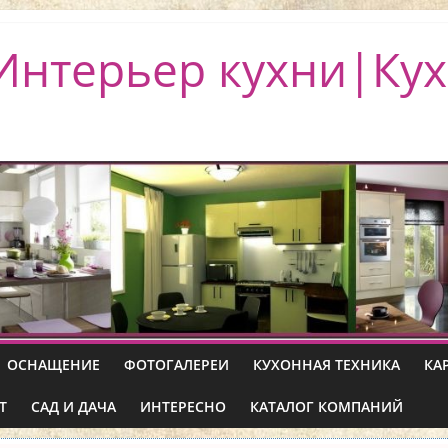
Интерьер кухни|Кух
ОСНАЩЕНИЕ
ФОТОГАЛЕРЕИ
КУХОННАЯ ТЕХНИКА
КА
Т
САД И ДАЧА
ИНТЕРЕСНО
КАТАЛОГ КОМПАНИЙ