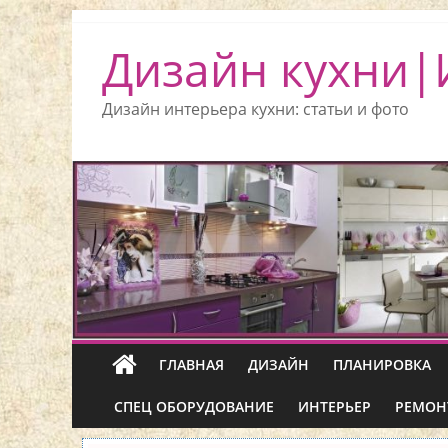
Дизайн кухни|
Дизайн интерьера кухни: статьи и фото
ГЛАВНАЯ
ДИЗАЙН
ПЛАНИРОВКА
СПЕЦ ОБОРУДОВАНИЕ
ИНТЕРЬЕР
РЕМОН