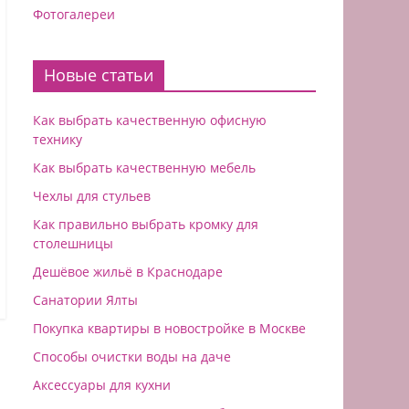
Фотогалереи
Новые статьи
Как выбрать качественную офисную
технику
Как выбрать качественную мебель
Чехлы для стульев
Как правильно выбрать кромку для
столешницы
Дешёвое жильё в Краснодаре
Санатории Ялты
Покупка квартиры в новостройке в Москве
Способы очистки воды на даче
Аксессуары для кухни