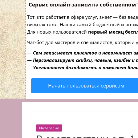
Сервис онлайн-записи на собственном 
Тот, кто работает в сфере услуг, знает — без в
визитах тоже. Нашли самый бюджетный и опти
Для новых пользователей
первый месяц бесп
Чат-бот для мастеров и специалистов, который 
—
Сам записывает клиентов и напоминает им
—
Персонализирует скидки, чаевые, кэшбэк и
—
Увеличивает доходимость и помогает бол
Начать пользоваться сервисом
Интересно