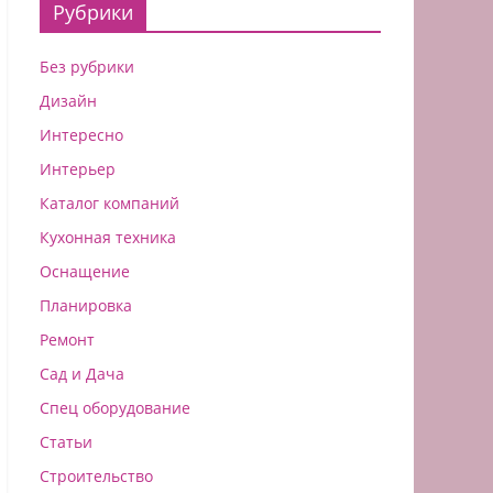
Рубрики
Без рубрики
Дизайн
Интересно
Интерьер
Каталог компаний
Кухонная техника
Оснащение
Планировка
Ремонт
Сад и Дача
Спец оборудование
Статьи
Строительство