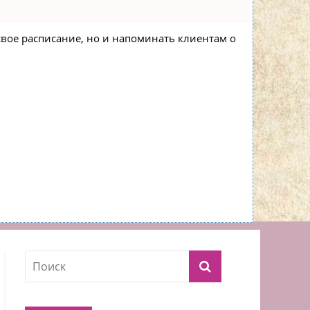
 свое расписание, но и напоминать клиентам о