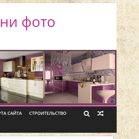
ни фото
РТА САЙТА
СТРОИТЕЛЬСТВО