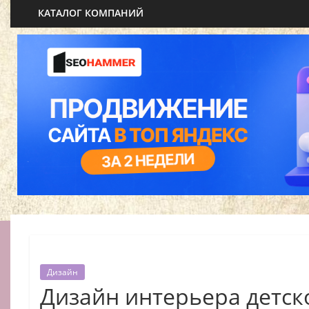
КАТАЛОГ КОМПАНИЙ
Дизайн
Дизайн интерьера детс