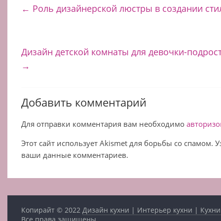
←
Роль дизайнерской люстры в создании сти
Дизайн детской комнаты для девочки-подрост
→
Добавить комментарий
Для отправки комментария вам необходимо
авторизо
Этот сайт использует Akismet для борьбы со спамом. 
ваши данные комментариев.
Копирайт © 2022
Дизайн кухни | Интерьер кухни | Кухни
Все права защищены.