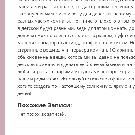
ваши дети разных полов, тогда хорошим решением
на зону для мальчика и зону для девочки, поэтому 
разных частях комнаты. Нет ничего плохого в том, 
в детской будут разными, ведь для этой комнаты д
девочки можно сделать столик с зеркалом, пуфик и 
мальчика подобрать комод, шкаф и стол в синем. Н
старинные вещи для интерьера комнаты! Старинные
обыкновенные вещи, которыми вы давно не пользов
детской комнаты и сделать её более забавной и инт
любят играть со старыми игрушками, которые при
вашим родителям. Используйте всю свою фантазию 
хотите создать по-настоящему солнечную, яркую и
детей!
Похожие Записи:
Нет похожих записей.