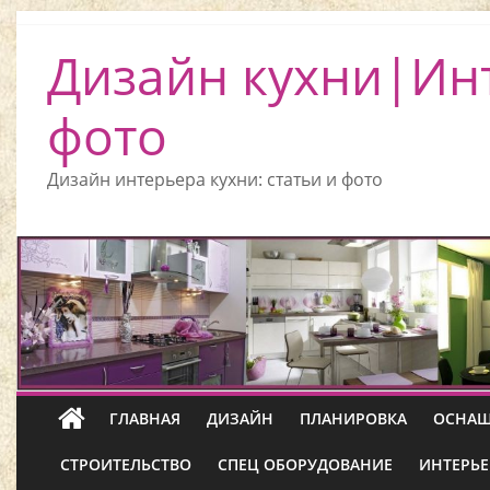
Дизайн кухни|Ин
фото
Дизайн интерьера кухни: статьи и фото
ГЛАВНАЯ
ДИЗАЙН
ПЛАНИРОВКА
ОСНАЩ
СТРОИТЕЛЬСТВО
СПЕЦ ОБОРУДОВАНИЕ
ИНТЕРЬЕ