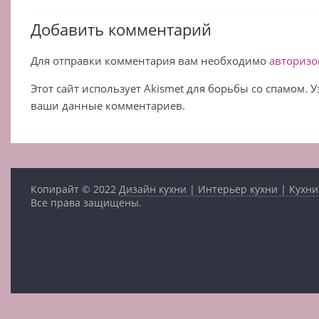
Добавить комментарий
Для отправки комментария вам необходимо
авторизо
Этот сайт использует Akismet для борьбы со спамом. 
ваши данные комментариев.
Копирайт © 2022
Дизайн кухни | Интерьер кухни | Кухни
Все права защищены.