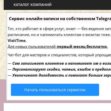
КАТАЛОГ КОМПАНИЙ
Сервис онлайн-записи на собственном Telegr
Тот, кто работает в сфере услуг, знает — без ведения з
расписание, но и напоминать клиентам о визитах то
VisitTime.
Для новых пользователей
первый месяц бесплатно
.
Чат-бот для мастеров и специалистов, который упрощае
—
Сам записывает клиентов и напоминает им о виз
—
Персонализирует скидки, чаевые, кэшбэк и предоп
—
Увеличивает доходимость и помогает больше за
Начать пользоваться сервисом