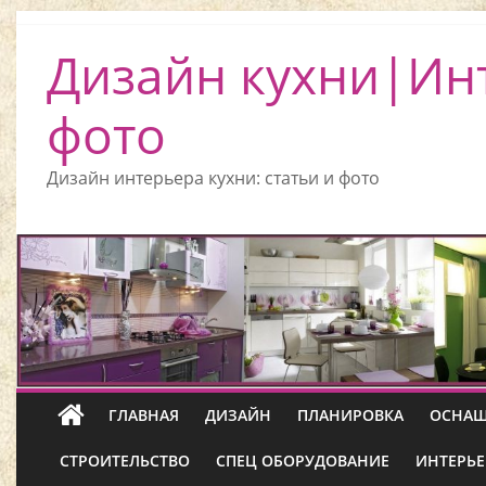
Дизайн кухни|Ин
фото
Дизайн интерьера кухни: статьи и фото
ГЛАВНАЯ
ДИЗАЙН
ПЛАНИРОВКА
ОСНАЩ
СТРОИТЕЛЬСТВО
СПЕЦ ОБОРУДОВАНИЕ
ИНТЕРЬЕ