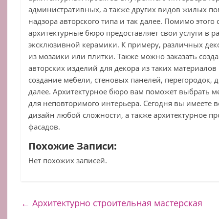
административных, а также других видов жилых п
надзора авторского типа и так далее. Помимо этог
архитектурные бюро предоставляет свои услуги в р
эксклюзивной керамики. К примеру, различных дек
из мозаики или плитки. Также можно заказать соз
авторских изделий для декора из таких материалов 
создание мебели, стеновых панелей, перегородок, 
далее. Архитектурное бюро вам поможет выбрать м
для неповторимого интерьера. Сегодня вы имеете в
дизайн любой сложности, а также архитектурное п
фасадов.
Похожие Записи:
Нет похожих записей.
←
Архитектурно строительная мастерская