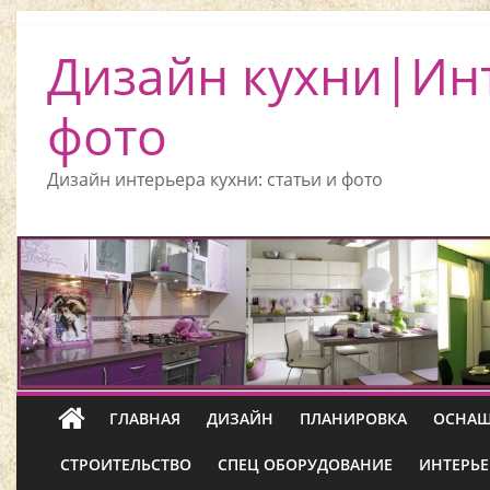
Дизайн кухни|Ин
фото
Дизайн интерьера кухни: статьи и фото
ГЛАВНАЯ
ДИЗАЙН
ПЛАНИРОВКА
ОСНАЩ
СТРОИТЕЛЬСТВО
СПЕЦ ОБОРУДОВАНИЕ
ИНТЕРЬЕ