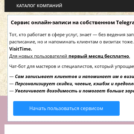
КАТАЛОГ КОМПАНИЙ
Сервис онлайн-записи на собственном Telegr
Тот, кто работает в сфере услуг, знает — без ведения з
расписание, но и напоминать клиентам о визитах то
VisitTime.
Для новых пользователей
первый месяц бесплатно
.
Чат-бот для мастеров и специалистов, который упрощае
—
Сам записывает клиентов и напоминает им о виз
—
Персонализирует скидки, чаевые, кэшбэк и предоп
—
Увеличивает доходимость и помогает больше за
Начать пользоваться сервисом