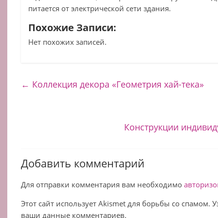
питается от электрической сети здания.
Похожие Записи:
Нет похожих записей.
←
Коллекция декора «Геометрия хай-тека»
Конструкции индиви
Добавить комментарий
Для отправки комментария вам необходимо
авторизо
Этот сайт использует Akismet для борьбы со спамом. 
ваши данные комментариев.